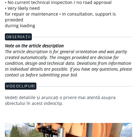
• No current technical inspection / no road approval
• Very likely need
for repair or maintenance • In consultation, support is
provided
during loading
OBSERVAȚII
Note on the article description
The article description is for general orientation and was partly
created automatically. The images provided are decisive for
condition, design and technical data. Deviations from information
in individual details are possible. If you have any questions, please
contact us before submitting your bid.
VIDEOCLIPURI
Vedeți detaliile și aruncați o privire mai atentă asupra
obiectului în acest videoclip.