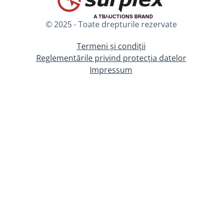
© 2025 - Toate drepturile rezervate
Termeni și condiții
Reglementările privind protecția datelor
Impressum