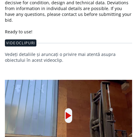
decisive for condition, design and technical data. Deviations
from information in individual details are possible. If you
have any questions, please contact us before submitting your
bid.
Ready to use!
VIDEOCLIPURI
Vedeți detaliile și aruncați o privire mai atentă asupra
obiectului în acest videoclip.