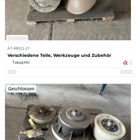
A7-48022-21
Verschiedene Teile, Werkzeuge und Zubehör
Tokod,
HU
Geschlossen