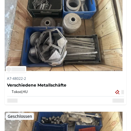
A7-48022-2
Verschiedene Metallschäfte
Tokod,
HU
Geschlossen