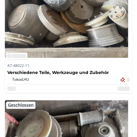
A7-48022-11
Verschiedene Teile, Werkzeuge und Zubehör
Tokod,
HU
Geschlossen