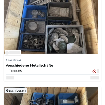
A7-48022-4
Verschiedene Metallschäfte
Tokod,
HU
Geschlossen