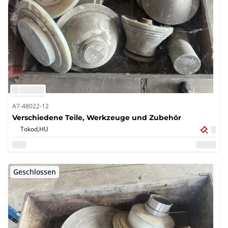
A7-48022-12
Verschiedene Teile, Werkzeuge und Zubehör
Tokod,
HU
Geschlossen