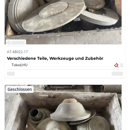
A7-48022-17
Verschiedene Teile, Werkzeuge und Zubehör
Tokod,
HU
Geschlossen