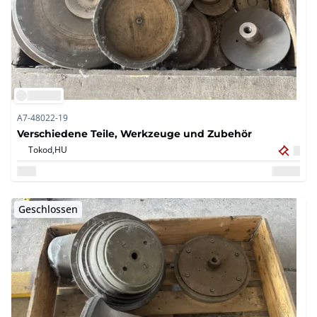
A7-48022-19
Verschiedene Teile, Werkzeuge und Zubehör
Tokod,
HU
Geschlossen