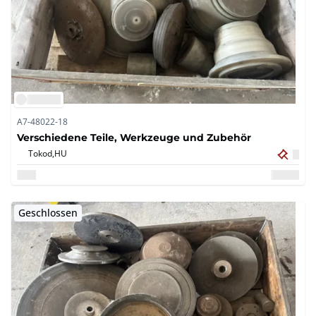
A7-48022-18
Verschiedene Teile, Werkzeuge und Zubehör
Tokod,
HU
Geschlossen