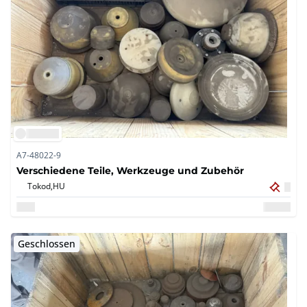
A7-48022-9
Verschiedene Teile, Werkzeuge und Zubehör
Tokod,
HU
Geschlossen