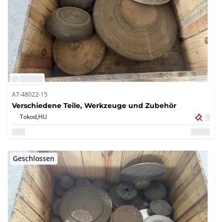
A7-48022-15
Verschiedene Teile, Werkzeuge und Zubehör
Tokod,
HU
Geschlossen