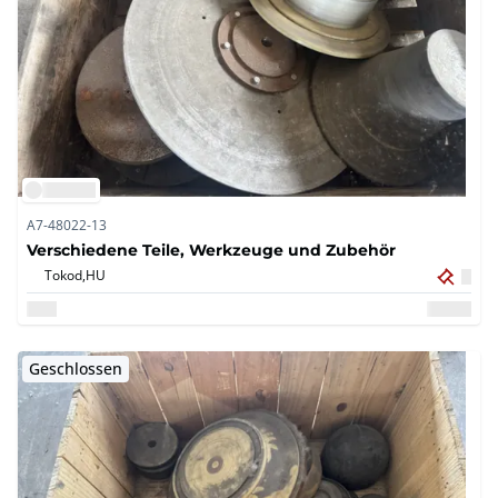
A7-48022-13
Verschiedene Teile, Werkzeuge und Zubehör
Tokod,
HU
Geschlossen