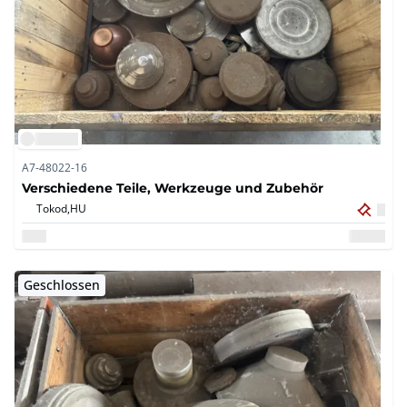
A7-48022-16
Verschiedene Teile, Werkzeuge und Zubehör
Tokod,
HU
Geschlossen