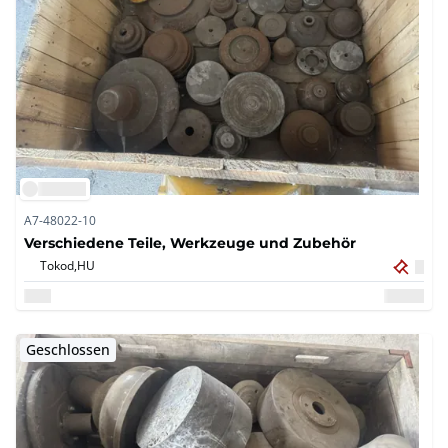
A7-48022-10
Verschiedene Teile, Werkzeuge und Zubehör
Tokod,
HU
Geschlossen