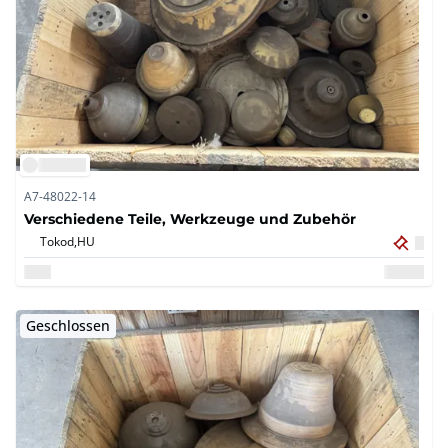
A7-48022-14
Verschiedene Teile, Werkzeuge und Zubehör
Tokod,
HU
Geschlossen