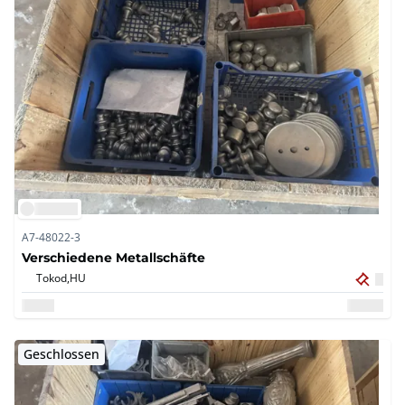
A7-48022-3
Verschiedene Metallschäfte
Tokod,
HU
Geschlossen