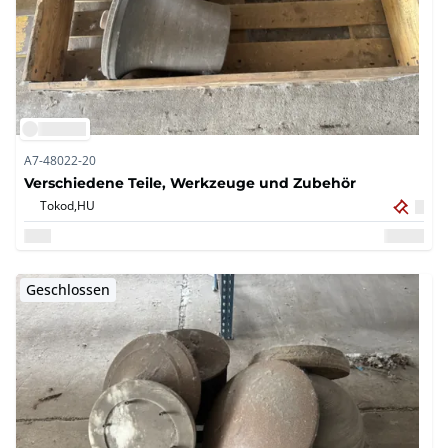
A7-48022-20
Verschiedene Teile, Werkzeuge und Zubehör
Tokod,
HU
Geschlossen