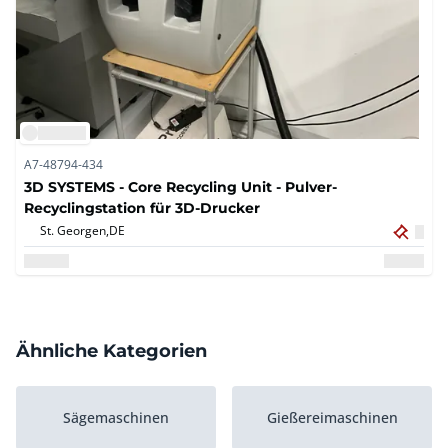
A7-48794-434
3D SYSTEMS - Core Recycling Unit - Pulver-
Recyclingstation für 3D-Drucker
St. Georgen,
DE
Ähnliche Kategorien
Sägemaschinen
Gießereimaschinen