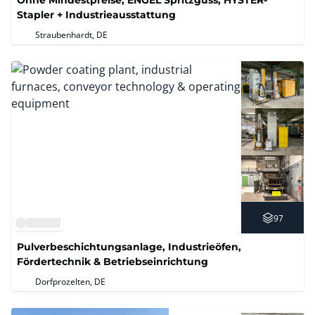
Stapler + Industrieausstattung
Straubenhardt, DE
97
Pulverbeschichtungsanlage, Industrieöfen,
Fördertechnik & Betriebseinrichtung
Dorfprozelten, DE