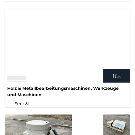
26
Holz & Metallbearbeitungsmaschinen, Werkzeuge
und Maschinen
Wien, AT