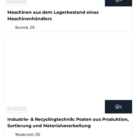
Maschinen aus dem Lagerbestand eines
Maschinenhändlers
Bocholt, DE
6
Industrie- & Recyclingtechnik: Posten aus Produktion,
Sortierung und Materialverarbeitung
Wadersloh, DE