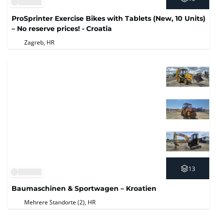
ProSprinter Exercise Bikes with Tablets (New, 10 Units)
– No reserve prices! - Croatia
Zagreb, HR
13
Baumaschinen & Sportwagen – Kroatien
Mehrere Standorte (2)
, HR