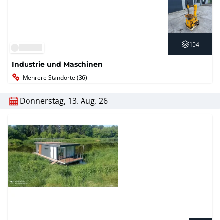
104
Industrie und Maschinen
Mehrere Standorte (36)
Donnerstag, 13. Aug. 26