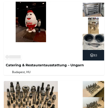
83
Catering & Restaurantausstattung – Ungarn
Budapest, HU