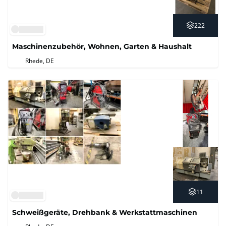
222
Maschinenzubehör, Wohnen, Garten & Haushalt
Rhede, DE
11
Schweißgeräte, Drehbank & Werkstattmaschinen