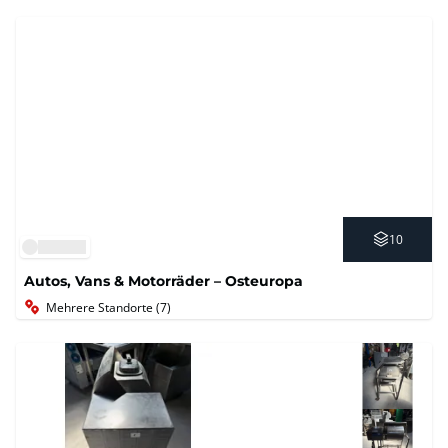
10
Autos, Vans & Motorräder – Osteuropa
Mehrere Standorte (7)