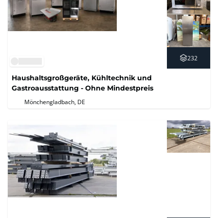
232
Haushaltsgroßgeräte, Kühltechnik und
Gastroausstattung - Ohne Mindestpreis
Mönchengladbach, DE