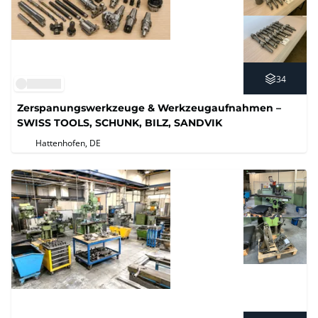
34
Zerspanungswerkzeuge & Werkzeugaufnahmen –
SWISS TOOLS, SCHUNK, BILZ, SANDVIK
Hattenhofen, DE