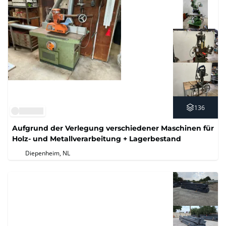
136
Aufgrund der Verlegung verschiedener Maschinen für
Holz- und Metallverarbeitung + Lagerbestand
Diepenheim, NL