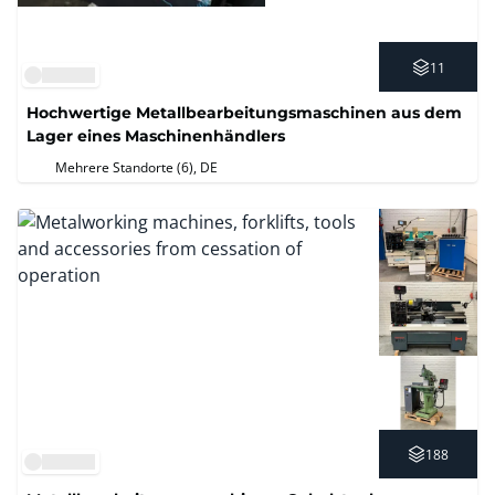
11
Hochwertige Metallbearbeitungsmaschinen aus dem
Lager eines Maschinenhändlers
Mehrere Standorte (6)
, DE
188