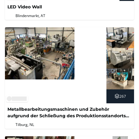
LED Video Wall
Blindenmarkt, AT
267
Metallbearbeitungsmaschinen und Zubehör
aufgrund der Schließung des Produktionsstandorts
Dubré B.V.
Tilburg, NL