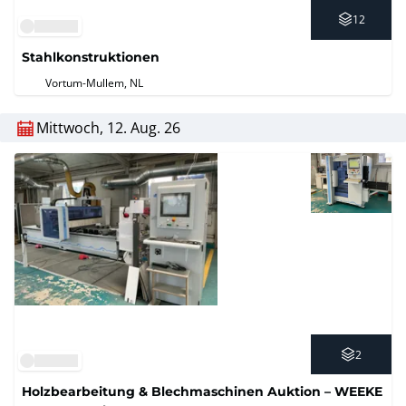
12
Stahlkonstruktionen
Vortum-Mullem, NL
Mittwoch, 12. Aug. 26
2
Holzbearbeitung & Blechmaschinen Auktion – WEEKE