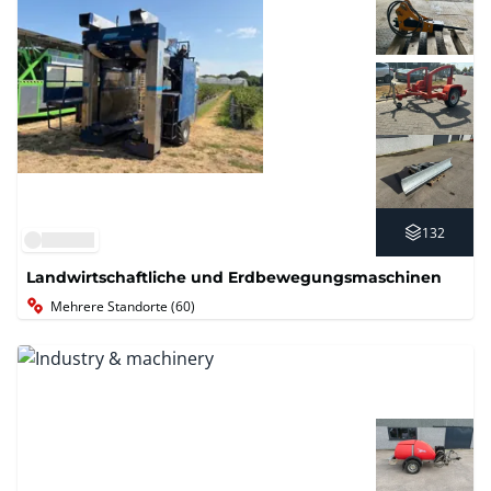
132
Landwirtschaftliche und Erdbewegungsmaschinen
Mehrere Standorte (60)