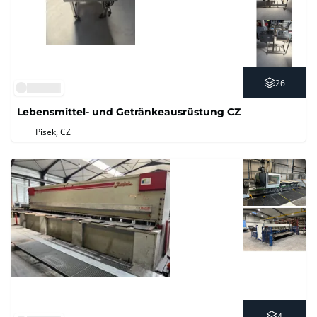
26
Lebensmittel- und Getränkeausrüstung CZ
Pisek, CZ
4