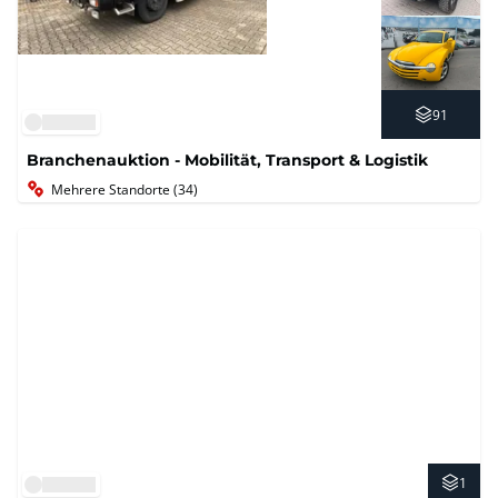
91
Branchenauktion - Mobilität, Transport & Logistik
Mehrere Standorte (34)
1