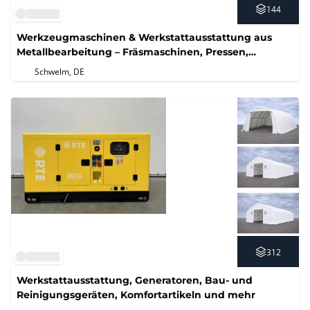
144
Werkzeugmaschinen & Werkstattausstattung aus
Metallbearbeitung – Fräsmaschinen, Pressen,
Prüftechnik
Schwelm, DE
312
Werkstattausstattung, Generatoren, Bau- und
Reinigungsgeräten, Komfortartikeln und mehr