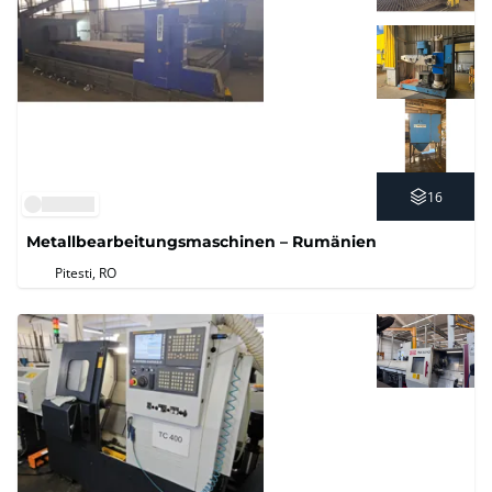
16
Metallbearbeitungsmaschinen – Rumänien
Pitesti, RO