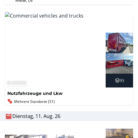
Rhede, DE
93
Nutzfahrzeuge und Lkw
Mehrere Standorte (51)
Dienstag, 11. Aug. 26