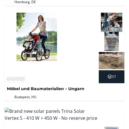
Hamburg, DE
57
Möbel und Baumaterialien – Ungarn
Budapest, HU