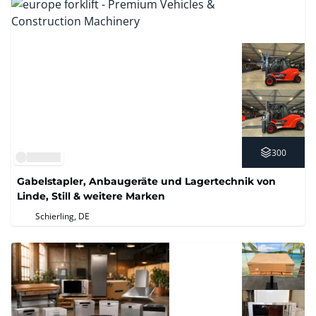
300
Gabelstapler, Anbaugeräte und Lagertechnik von
Linde, Still & weitere Marken
Schierling, DE