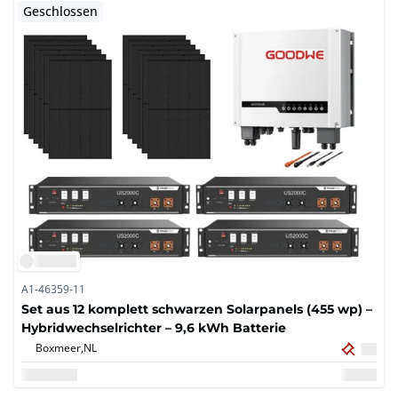
Geschlossen
A1-46359-11
Set aus 12 komplett schwarzen Solarpanels (455 wp) –
Hybridwechselrichter – 9,6 kWh Batterie
Boxmeer,
NL