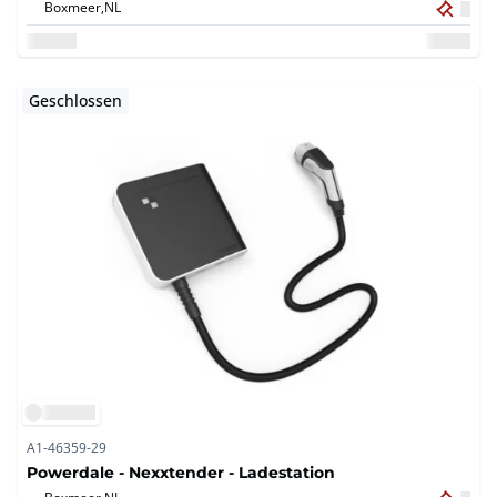
Boxmeer,
NL
Geschlossen
A1-46359-29
Powerdale - Nexxtender - Ladestation