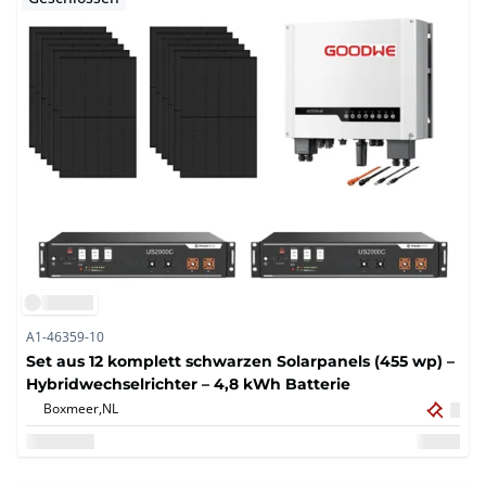
A1-46359-10
Set aus 12 komplett schwarzen Solarpanels (455 wp) –
Hybridwechselrichter – 4,8 kWh Batterie
Boxmeer,
NL