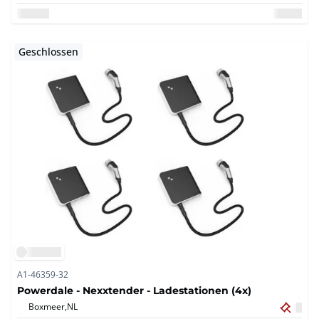
Geschlossen
A1-46359-32
Powerdale - Nexxtender - Ladestationen (4x)
Boxmeer,
NL