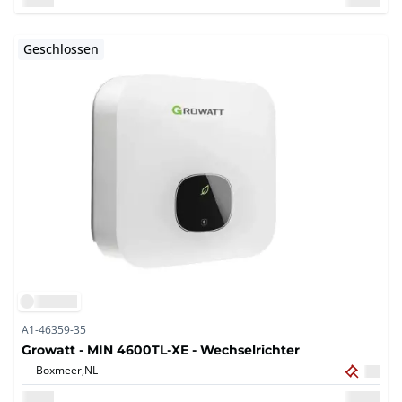
Geschlossen
A1-46359-35
Growatt - MIN 4600TL-XE - Wechselrichter
Boxmeer,
NL