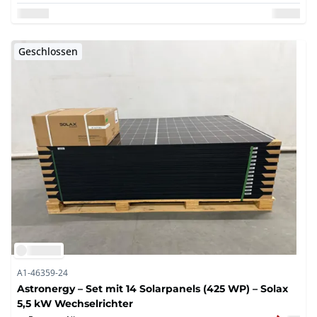
Geschlossen
A1-46359-24
Astronergy – Set mit 14 Solarpanels (425 WP) – Solax
5,5 kW Wechselrichter