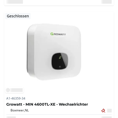
Geschlossen
A1-46359-34
Growatt - MIN 4600TL-XE - Wechselrichter
Boxmeer,
NL