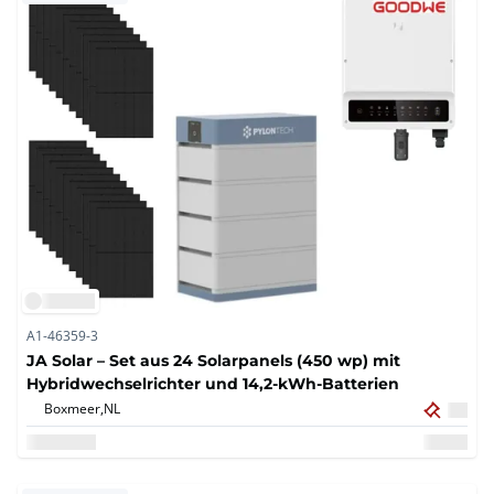
A1-46359-3
JA Solar – Set aus 24 Solarpanels (450 wp) mit
Hybridwechselrichter und 14,2-kWh-Batterien
Boxmeer,
NL