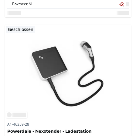
Boxmeer,
NL
Geschlossen
A1-46359-28
Powerdale - Nexxtender - Ladestation