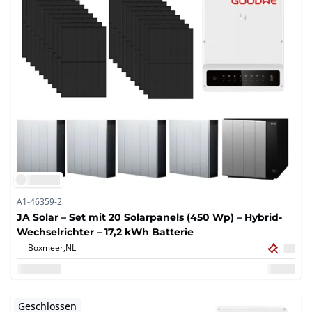
A1-46359-2
JA Solar – Set mit 20 Solarpanels (450 Wp) – Hybrid-
Wechselrichter – 17,2 kWh Batterie
Boxmeer,
NL
Geschlossen