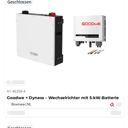
Geschlossen
A1-46359-4
Goodwe + Dyness – Wechselrichter mit 5-kW-Batterie
Boxmeer,
NL