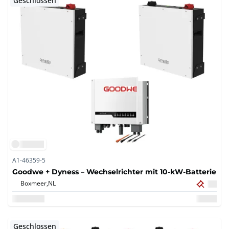
Geschlossen
A1-46359-5
Goodwe + Dyness – Wechselrichter mit 10-kW-Batterie
Boxmeer,
NL
Geschlossen