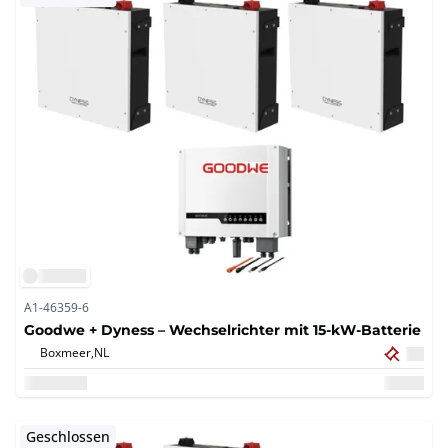
A1-46359-6
Goodwe + Dyness – Wechselrichter mit 15-kW-Batterie
Boxmeer,
NL
Geschlossen