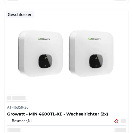
Geschlossen
A1-46359-36
Growatt - MIN 4600TL-XE - Wechselrichter (2x)
Boxmeer,
NL