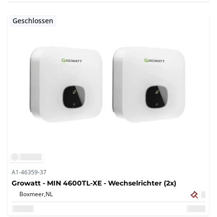
Geschlossen
A1-46359-37
Growatt - MIN 4600TL-XE - Wechselrichter (2x)
Boxmeer,
NL