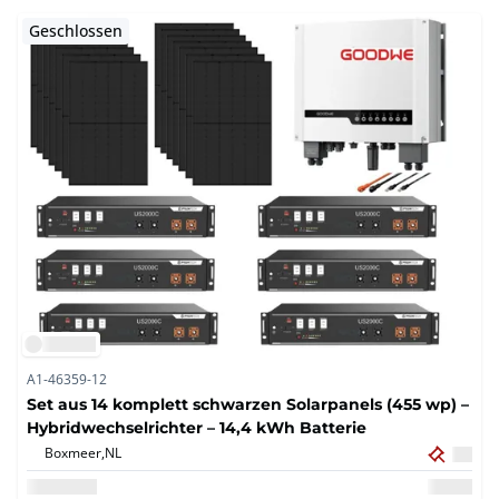
Geschlossen
A1-46359-12
Set aus 14 komplett schwarzen Solarpanels (455 wp) –
Hybridwechselrichter – 14,4 kWh Batterie
Boxmeer,
NL