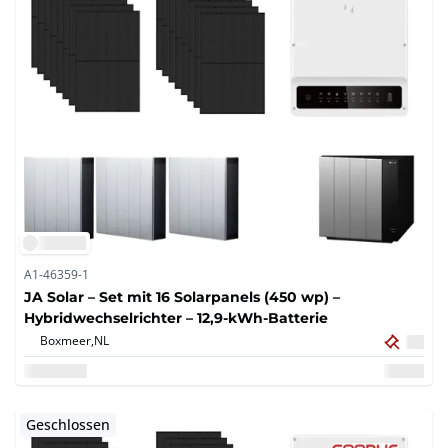
A1-46359-1
JA Solar – Set mit 16 Solarpanels (450 wp) –
Hybridwechselrichter – 12,9-kWh-Batterie
Boxmeer,
NL
Geschlossen