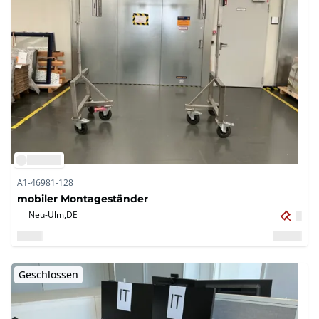
A1-46981-128
mobiler Montageständer
Neu-Ulm,
DE
Geschlossen