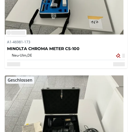
A1-46981-173
MINOLTA CHROMA METER CS-100
Neu-Ulm,
DE
Geschlossen