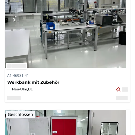
A1-46981-41
Werkbank mit Zubehör
Neu-Ulm,
DE
Geschlossen