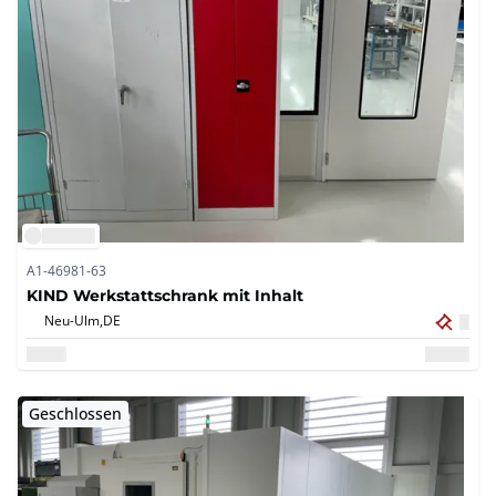
A1-46981-63
KIND Werkstattschrank mit Inhalt
Neu-Ulm,
DE
Geschlossen