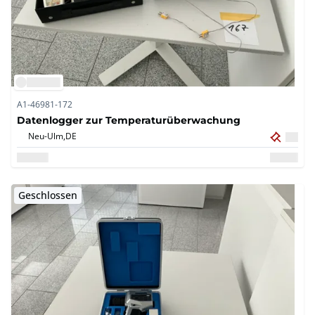
A1-46981-172
Datenlogger zur Temperaturüberwachung
Neu-Ulm,
DE
Geschlossen