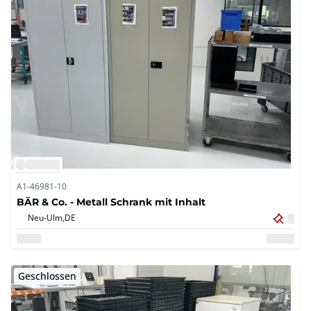
A1-46981-10
BÄR & Co. - Metall Schrank mit Inhalt
Neu-Ulm,
DE
Geschlossen