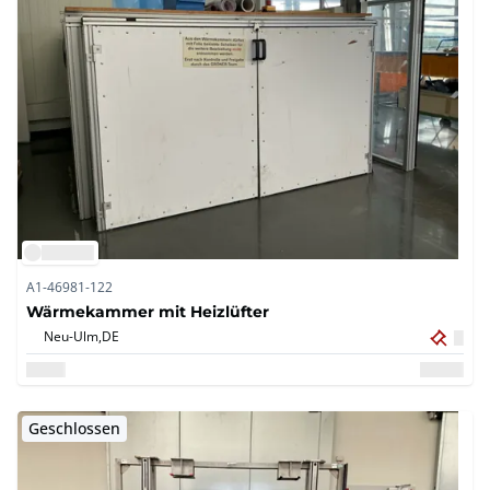
A1-46981-122
Wärmekammer mit Heizlüfter
Neu-Ulm,
DE
Geschlossen