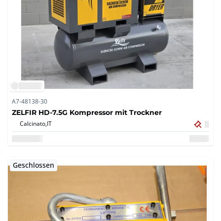
A7-48138-30
ZELFIR HD-7.5G Kompressor mit Trockner
Calcinato,
IT
Geschlossen