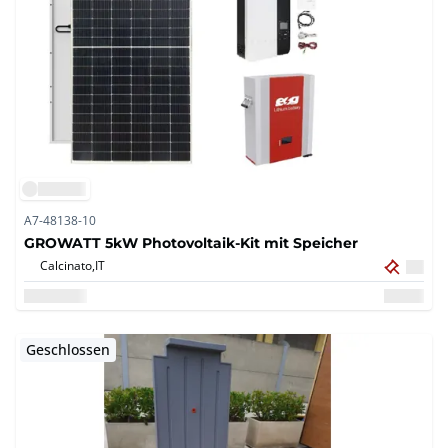
A7-48138-10
GROWATT 5kW Photovoltaik-Kit mit Speicher
Calcinato,
IT
Geschlossen