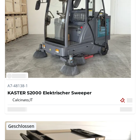
A7-48138-1
KASTER S2000 Elektrischer Sweeper
Calcinato,
IT
Geschlossen