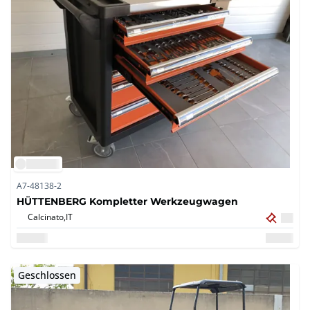
A7-48138-2
HÜTTENBERG Kompletter Werkzeugwagen
Calcinato,
IT
Geschlossen