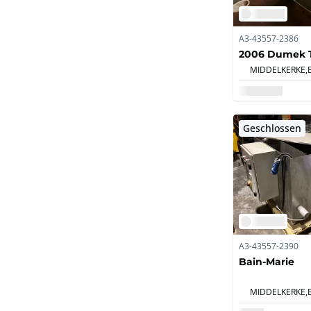
A3-43557-2386
2006 Dumek 
MIDDELKERKE,
Geschlossen
A3-43557-2390
Bain-Marie
MIDDELKERKE,