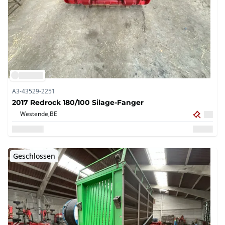
A3-43529-2251
2017 Redrock 180/100 Silage-Fanger
Westende,
BE
Geschlossen