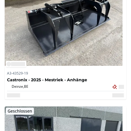
A3-43529-19
Castronix - 2025 - Mestriek - Anhänge
Deinze,
BE
Geschlossen