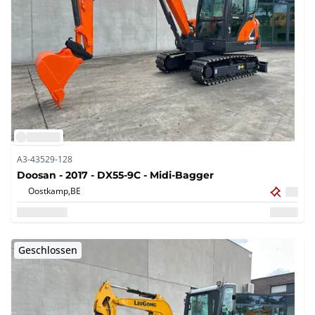
A3-43529-128
Doosan - 2017 - DX55-9C - Midi-Bagger
Oostkamp,
BE
Geschlossen