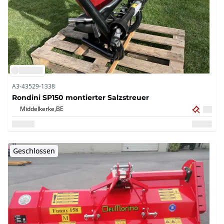
A3-43529-1338
Rondini SP150 montierter Salzstreuer
Middelkerke,
BE
Geschlossen