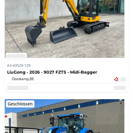
A3-43529-129
LiuGong - 2026 - 9027 FZTS - Midi-Bagger
Oostkamp,
BE
Geschlossen