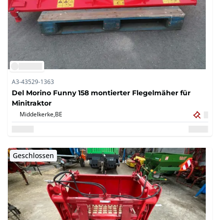
A3-43529-1363
Del Morino Funny 158 montierter Flegelmäher für
Minitraktor
Middelkerke,
BE
Geschlossen