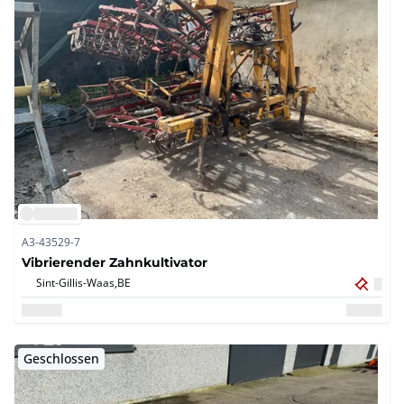
A3-43529-7
Vibrierender Zahnkultivator
Sint-Gillis-Waas,
BE
Geschlossen