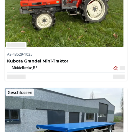
A3-43529-1025
Kubota Grandel Mini-Traktor
Middelkerke,
BE
Geschlossen