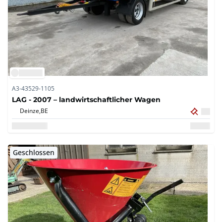
A3-43529-1105
LAG - 2007 – landwirtschaftlicher Wagen
Deinze,
BE
Geschlossen