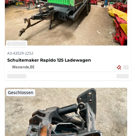
A3-43529-2252
Schuitemaker Rapido 125 Ladewagen
Westende,
BE
Geschlossen