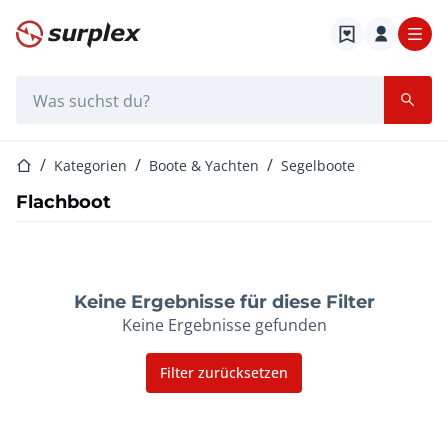
Startseite
Suchleiste
Startseite
Kategorien
Boote & Yachten
Segelboote
Flachboot
Keine Ergebnisse für diese Filter
Keine Ergebnisse gefunden
Filter zurücksetzen