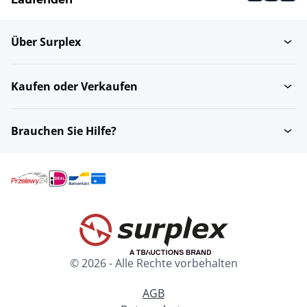
Über Surplex
Kaufen oder Verkaufen
Brauchen Sie Hilfe?
© 2026 - Alle Rechte vorbehalten
AGB