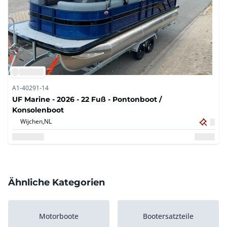
A1-40291-14
UF Marine - 2026 - 22 Fuß - Pontonboot /
Konsolenboot
Wijchen,
NL
Ähnliche Kategorien
Motorboote
Bootersatzteile