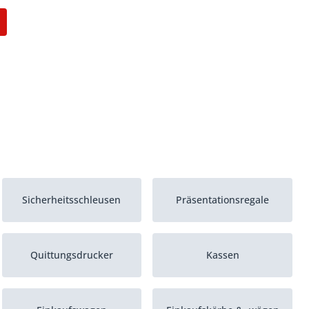
Sicherheitsschleusen
Präsentationsregale
Quittungsdrucker
Kassen