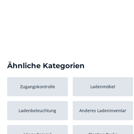
Ähnliche Kategorien
Zugangskontrolle
Ladenmöbel
Ladenbeleuchtung
Anderes Ladeninventar