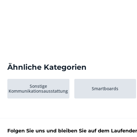
Ähnliche Kategorien
Sonstige
Smartboards
Kommunikationsausstattung
Folgen Sie uns und bleiben Sie auf dem Laufende