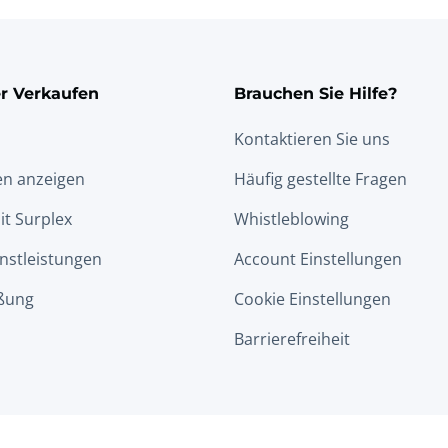
r Verkaufen
Brauchen Sie Hilfe?
Kontaktieren Sie uns
en anzeigen
Häufig gestellte Fragen
it Surplex
Whistleblowing
nstleistungen
Account Einstellungen
ßung
Cookie Einstellungen
Barrierefreiheit