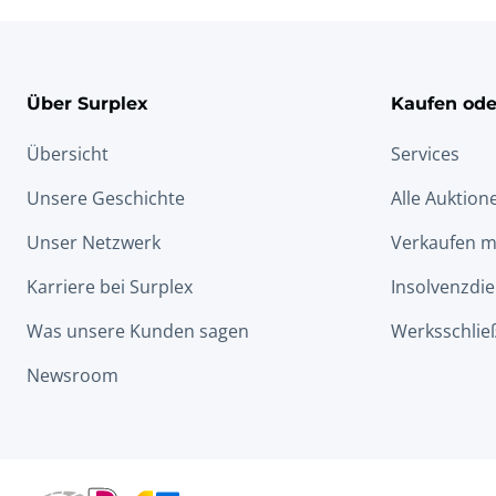
Über Surplex
Kaufen ode
Übersicht
Services
Unsere Geschichte
Alle Auktion
Unser Netzwerk
Verkaufen m
Karriere bei Surplex
Insolvenzdie
Was unsere Kunden sagen
Werksschlie
Newsroom