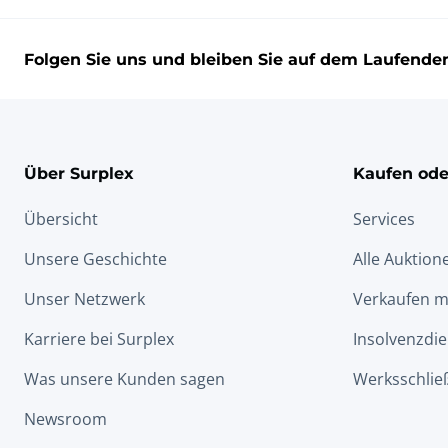
Folgen Sie uns und bleiben Sie auf dem Laufende
Über Surplex
Kaufen ode
Übersicht
Services
Unsere Geschichte
Alle Auktion
Unser Netzwerk
Verkaufen m
Karriere bei Surplex
Insolvenzdie
Was unsere Kunden sagen
Werksschlie
Newsroom