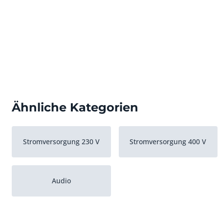
Ähnliche Kategorien
Stromversorgung 230 V
Stromversorgung 400 V
Audio