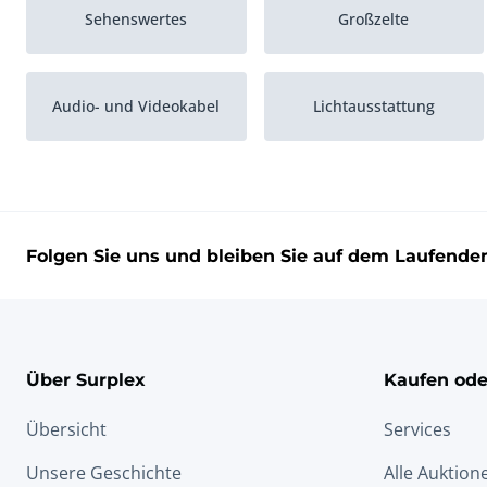
Sehenswertes
Großzelte
Audio- und Videokabel
Lichtausstattung
Folgen Sie uns und bleiben Sie auf dem Laufende
Über Surplex
Kaufen ode
Übersicht
Services
Unsere Geschichte
Alle Auktion