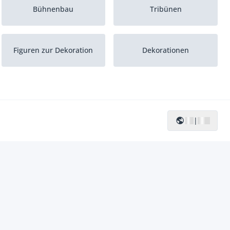
Bühnenbau
Tribünen
Figuren zur Dekoration
Dekorationen
|