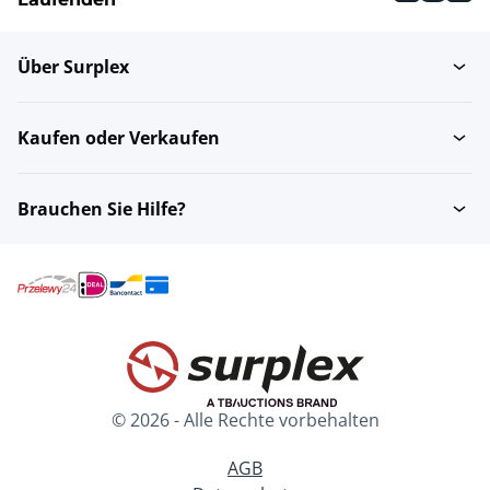
Über Surplex
Kaufen oder Verkaufen
Brauchen Sie Hilfe?
© 2026 - Alle Rechte vorbehalten
AGB