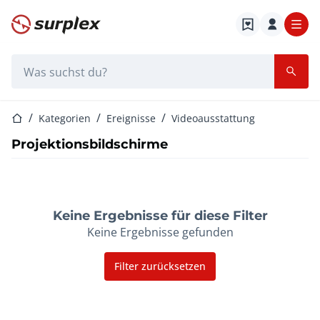
Startseite
Suchleiste
Startseite
Kategorien
Ereignisse
Videoausstattung
Projektionsbildschirme
Keine Ergebnisse für diese Filter
Keine Ergebnisse gefunden
Filter zurücksetzen