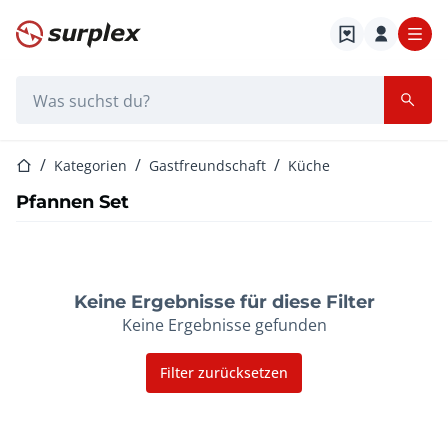
Startseite
Suchleiste
Startseite
Kategorien
Gastfreundschaft
Küche
Pfannen Set
Keine Ergebnisse für diese Filter
Keine Ergebnisse gefunden
Filter zurücksetzen