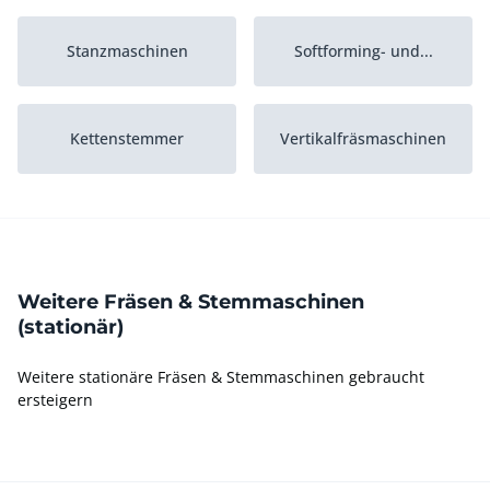
Stanzmaschinen
Softforming- und...
Kettenstemmer
Vertikalfräsmaschinen
Kantenfräsmaschinen
CNC-Fräsmaschinen
Weitere Fräsen & Stemmaschinen
(stationär)
Weitere stationäre Fräsen & Stemmaschinen gebraucht
ersteigern