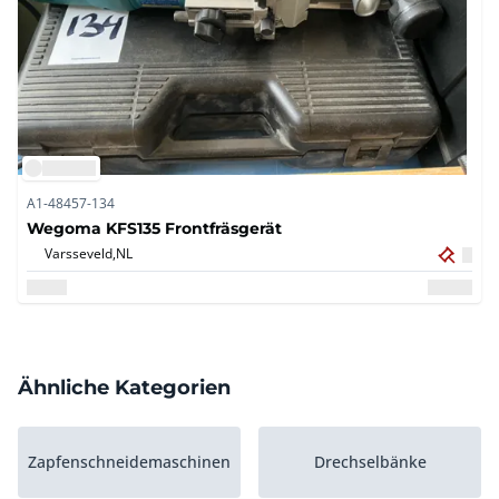
A1-48457-134
Wegoma KFS135 Frontfräsgerät
Varsseveld,
NL
Ähnliche Kategorien
Zapfenschneidemaschinen
Drechselbänke