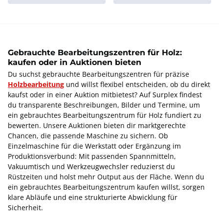
Gebrauchte Bearbeitungszentren für Holz:
kaufen oder in Auktionen bieten
Du suchst gebrauchte Bearbeitungszentren für präzise
Holzbearbeitung
und willst flexibel entscheiden, ob du direkt
kaufst oder in einer Auktion mitbietest? Auf Surplex findest
du transparente Beschreibungen, Bilder und Termine, um
ein gebrauchtes Bearbeitungszentrum für Holz fundiert zu
bewerten. Unsere Auktionen bieten dir marktgerechte
Chancen, die passende Maschine zu sichern. Ob
Einzelmaschine für die Werkstatt oder Ergänzung im
Produktionsverbund: Mit passenden Spannmitteln,
Vakuumtisch und Werkzeugwechsler reduzierst du
Rüstzeiten und holst mehr Output aus der Fläche. Wenn du
ein gebrauchtes Bearbeitungszentrum kaufen willst, sorgen
klare Abläufe und eine strukturierte Abwicklung für
Sicherheit.