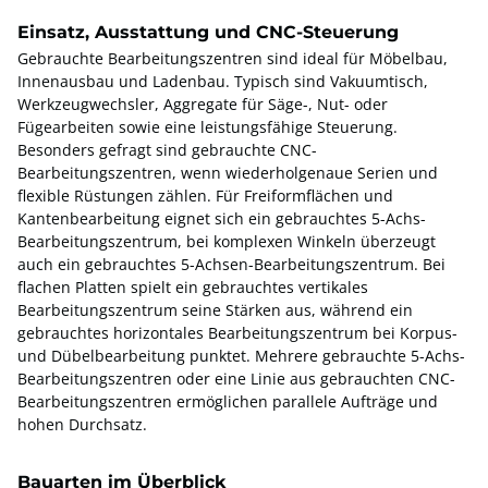
Einsatz, Ausstattung und CNC-Steuerung
Gebrauchte Bearbeitungszentren sind ideal für Möbelbau,
Innenausbau und Ladenbau. Typisch sind Vakuumtisch,
Werkzeugwechsler, Aggregate für Säge-, Nut- oder
Fügearbeiten sowie eine leistungsfähige Steuerung.
Besonders gefragt sind gebrauchte CNC-
Bearbeitungszentren, wenn wiederholgenaue Serien und
flexible Rüstungen zählen. Für Freiformflächen und
Kantenbearbeitung eignet sich ein gebrauchtes 5-Achs-
Bearbeitungszentrum, bei komplexen Winkeln überzeugt
auch ein gebrauchtes 5-Achsen-Bearbeitungszentrum. Bei
flachen Platten spielt ein gebrauchtes vertikales
Bearbeitungszentrum seine Stärken aus, während ein
gebrauchtes horizontales Bearbeitungszentrum bei Korpus-
und Dübelbearbeitung punktet. Mehrere gebrauchte 5-Achs-
Bearbeitungszentren oder eine Linie aus gebrauchten CNC-
Bearbeitungszentren ermöglichen parallele Aufträge und
hohen Durchsatz.
Bauarten im Überblick