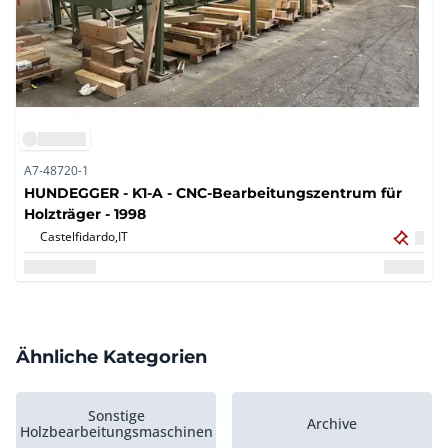
A7-48720-1
HUNDEGGER - K1-A - CNC-Bearbeitungszentrum für
Holzträger - 1998
Castelfidardo,
IT
Ähnliche Kategorien
Sonstige
Archive
Holzbearbeitungsmaschinen