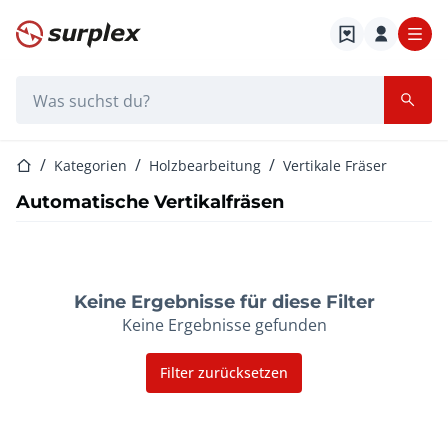
Startseite
Suchleiste
Startseite
Kategorien
Holzbearbeitung
Vertikale Fräser
Automatische Vertikalfräsen
Keine Ergebnisse für diese Filter
Keine Ergebnisse gefunden
Filter zurücksetzen