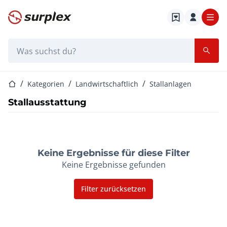
Startseite
Suchleiste
Startseite
Kategorien
Landwirtschaftlich
Stallanlagen
Stallausstattung
Keine Ergebnisse für diese Filter
Keine Ergebnisse gefunden
Filter zurücksetzen