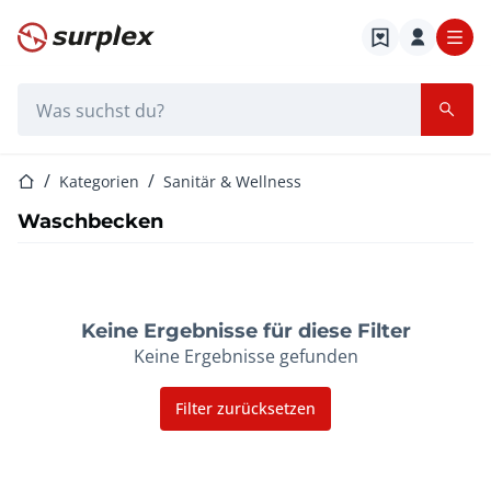
Startseite
Suchleiste
Startseite
Kategorien
Sanitär & Wellness
Waschbecken
Keine Ergebnisse für diese Filter
Keine Ergebnisse gefunden
Filter zurücksetzen