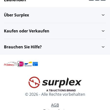
Über Surplex
Waschbecken
Wasch Tische
Kaufen oder Verkaufen
Waschbecken
Brauchen Sie Hilfe?
© 2026 - Alle Rechte vorbehalten
AGB