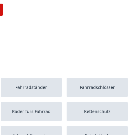
Fahrradständer
Fahrradschlösser
Räder fürs Fahrrad
Kettenschutz