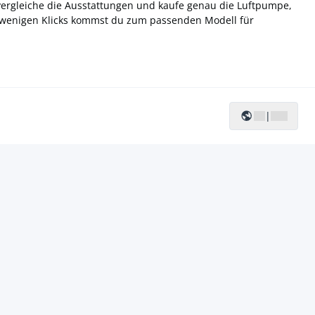
 vergleiche die Ausstattungen und kaufe genau die Luftpumpe,
t wenigen Klicks kommst du zum passenden Modell für
|