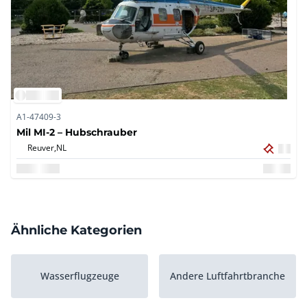
A1-47409-3
Mil MI-2 – Hubschrauber
Reuver,
NL
Ähnliche Kategorien
Wasserflugzeuge
Andere Luftfahrtbranche