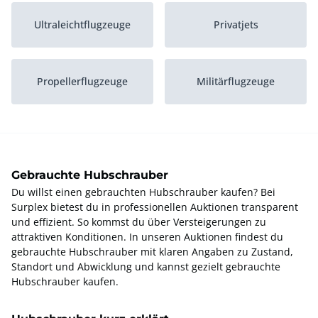
Ultraleichtflugzeuge
Privatjets
Propellerflugzeuge
Militärflugzeuge
Segelflugzeuge
Kommerzielle Flugzeuge
Gebrauchte Hubschrauber
Du willst einen gebrauchten Hubschrauber kaufen? Bei
Surplex bietest du in professionellen Auktionen transparent
und effizient. So kommst du über Versteigerungen zu
attraktiven Konditionen. In unseren Auktionen findest du
gebrauchte Hubschrauber mit klaren Angaben zu Zustand,
Standort und Abwicklung und kannst gezielt gebrauchte
Hubschrauber kaufen.