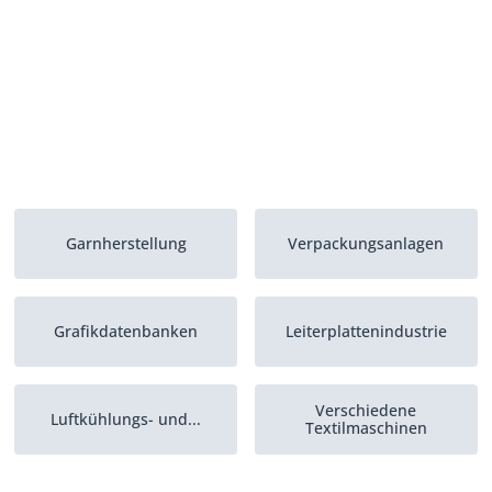
Garnherstellung
Verpackungsanlagen
Grafikdatenbanken
Leiterplattenindustrie
Verschiedene
Luftkühlungs- und...
Textilmaschinen