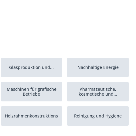
Glasproduktion und...
Nachhaltige Energie
Maschinen für grafische
Pharmazeutische,
Betriebe
kosmetische und...
Holzrahmenkonstruktions
Reinigung und Hygiene