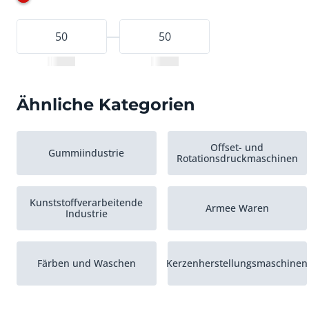
Ähnliche Kategorien
Offset- und
Gummiindustrie
Rotationsdruckmaschinen
Kunststoffverarbeitende
Armee Waren
Industrie
Färben und Waschen
Kerzenherstellungsmaschinen