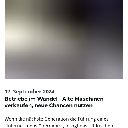
17. September 2024
Betriebe im Wandel - Alte Maschinen
verkaufen, neue Chancen nutzen
Wenn die nächste Generation die Führung eines
Unternehmens übernimmt, bringt das oft frischen