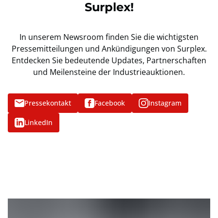
Surplex!
In unserem Newsroom finden Sie die wichtigsten
Pressemitteilungen und Ankündigungen von Surplex.
Entdecken Sie bedeutende Updates, Partnerschaften
und Meilensteine der Industrieauktionen.
Pressekontakt
Facebook
Instagram
LinkedIn