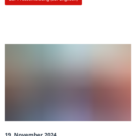
19. November 2024