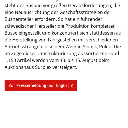
steht der Busbau vor großen Herausforderungen, die
eine Neuausrichtung der Geschäftsstrategien der
Bushersteller erfordern. So hat ein führender
schwedischer Hersteller die Produktion kompletter
Busse eingestellt und konzentriert sich stattdessen auf
die Herstellung von Fahrgestellen mit verschiedenen
Antriebssträngen in seinem Werk in Słupsk, Polen. Die
im Zuge dieser Umstrukturierung aussortierten rund
1.150 Artikel werden vom 13. bis 15. August beim
Auktionshaus Surplex versteigert.
Zur Pressemeldung (auf Englisch)