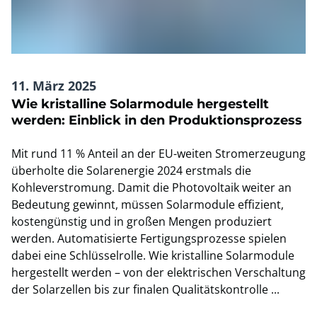
11. März 2025
Wie kristalline Solarmodule hergestellt
werden: Einblick in den Produktionsprozess
Mit rund 11 % Anteil an der EU-weiten Stromerzeugung
überholte die Solarenergie 2024 erstmals die
Kohleverstromung. Damit die Photovoltaik weiter an
Bedeutung gewinnt, müssen Solarmodule effizient,
kostengünstig und in großen Mengen produziert
werden. Automatisierte Fertigungsprozesse spielen
dabei eine Schlüsselrolle. Wie kristalline Solarmodule
hergestellt werden – von der elektrischen Verschaltung
der Solarzellen bis zur finalen Qualitätskontrolle ...