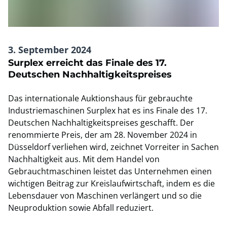
3. September 2024
Surplex erreicht das Finale des 17.
Deutschen Nachhaltigkeitspreises
Das internationale Auktionshaus für gebrauchte
Industriemaschinen Surplex hat es ins Finale des 17.
Deutschen Nachhaltigkeitspreises geschafft. Der
renommierte Preis, der am 28. November 2024 in
Düsseldorf verliehen wird, zeichnet Vorreiter in Sachen
Nachhaltigkeit aus. Mit dem Handel von
Gebrauchtmaschinen leistet das Unternehmen einen
wichtigen Beitrag zur Kreislaufwirtschaft, indem es die
Lebensdauer von Maschinen verlängert und so die
Neuproduktion sowie Abfall reduziert.