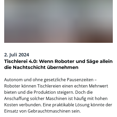
2. Juli 2024
Tischlerei 4.0: Wenn Roboter und Säge allein
die Nachtschicht übernehmen
Autonom und ohne gesetzliche Pausenzeiten –
Roboter können Tischlereien einen echten Mehrwert
bieten und die Produktion steigern. Doch die
Anschaffung solcher Maschinen ist häufig mit hohen
Kosten verbunden. Eine praktikable Lösung könnte der
Einsatz von Gebrauchtmaschinen sein.