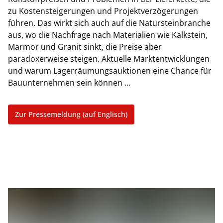
zu Kostensteigerungen und Projektverzögerungen
führen. Das wirkt sich auch auf die Natursteinbranche
aus, wo die Nachfrage nach Materialien wie Kalkstein,
Marmor und Granit sinkt, die Preise aber
paradoxerweise steigen. Aktuelle Marktentwicklungen
und warum Lagerräumungsauktionen eine Chance für
Bauunternehmen sein können ...
Zur Pressemeldung (auf Englisch)