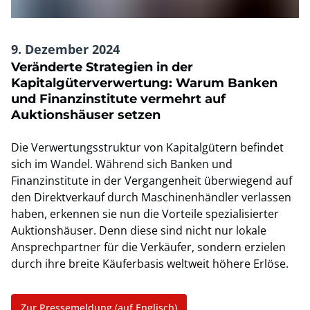
9. Dezember 2024
Veränderte Strategien in der
Kapitalgüterverwertung: Warum Banken
und Finanzinstitute vermehrt auf
Auktionshäuser setzen
Die Verwertungsstruktur von Kapitalgütern befindet
sich im Wandel. Während sich Banken und
Finanzinstitute in der Vergangenheit überwiegend auf
den Direktverkauf durch Maschinenhändler verlassen
haben, erkennen sie nun die Vorteile spezialisierter
Auktionshäuser. Denn diese sind nicht nur lokale
Ansprechpartner für die Verkäufer, sondern erzielen
durch ihre breite Käuferbasis weltweit höhere Erlöse.
Zur Pressemeldung (auf Englisch)