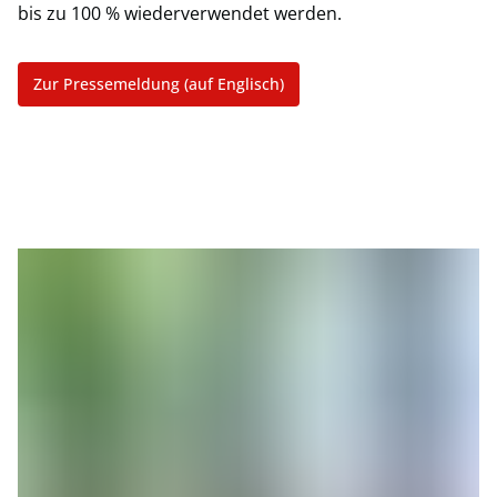
bis zu 100 % wiederverwendet werden.
Zur Pressemeldung (auf Englisch)