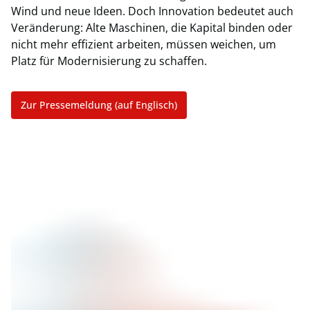
Wind und neue Ideen. Doch Innovation bedeutet auch
Veränderung: Alte Maschinen, die Kapital binden oder
nicht mehr effizient arbeiten, müssen weichen, um
Platz für Modernisierung zu schaffen.
Zur Pressemeldung (auf Englisch)