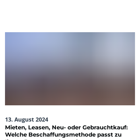
13. August 2024
Mieten, Leasen, Neu- oder Gebrauchtkauf:
Welche Beschaffungsmethode passt zu