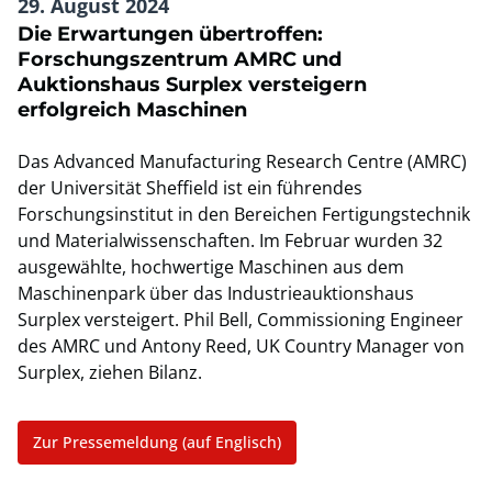
29. August 2024
Die Erwartungen übertroffen:
Forschungszentrum AMRC und
Auktionshaus Surplex versteigern
erfolgreich Maschinen
Das Advanced Manufacturing Research Centre (AMRC)
der Universität Sheffield ist ein führendes
Forschungsinstitut in den Bereichen Fertigungstechnik
und Materialwissenschaften. Im Februar wurden 32
ausgewählte, hochwertige Maschinen aus dem
Maschinenpark über das Industrieauktionshaus
Surplex versteigert. Phil Bell, Commissioning Engineer
des AMRC und Antony Reed, UK Country Manager von
Surplex, ziehen Bilanz.
Zur Pressemeldung (auf Englisch)