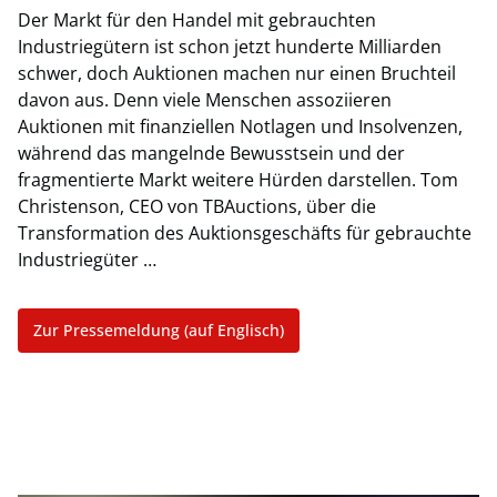
Der Markt für den Handel mit gebrauchten
Industriegütern ist schon jetzt hunderte Milliarden
schwer, doch Auktionen machen nur einen Bruchteil
davon aus. Denn viele Menschen assoziieren
Auktionen mit finanziellen Notlagen und Insolvenzen,
während das mangelnde Bewusstsein und der
fragmentierte Markt weitere Hürden darstellen. Tom
Christenson, CEO von TBAuctions, über die
Transformation des Auktionsgeschäfts für gebrauchte
Industriegüter …
Zur Pressemeldung (auf Englisch)