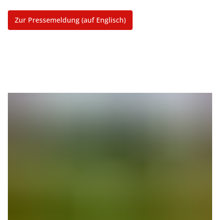
Zur Pressemeldung (auf Englisch)