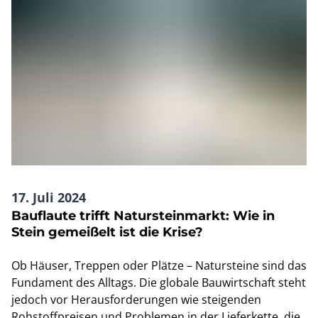
17. Juli 2024
Bauflaute trifft Natursteinmarkt: Wie in
Stein gemeißelt ist die Krise?
Ob Häuser, Treppen oder Plätze – Natursteine sind das
Fundament des Alltags. Die globale Bauwirtschaft steht
jedoch vor Herausforderungen wie steigenden
Rohstoffpreisen und Problemen in der Lieferkette, die