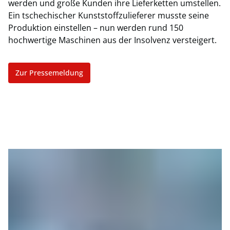
werden und große Kunden ihre Lieferketten umstellen.
Ein tschechischer Kunststoffzulieferer musste seine
Produktion einstellen – nun werden rund 150
hochwertige Maschinen aus der Insolvenz versteigert.
Zur Pressemeldung