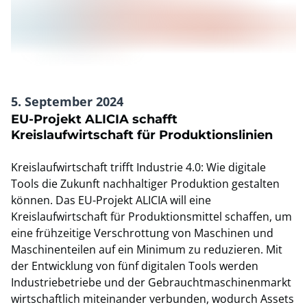
5. September 2024
EU-Projekt ALICIA schafft
Kreislaufwirtschaft für Produktionslinien
Kreislaufwirtschaft trifft Industrie 4.0: Wie digitale
Tools die Zukunft nachhaltiger Produktion gestalten
können. Das EU-Projekt ALICIA will eine
Kreislaufwirtschaft für Produktionsmittel schaffen, um
eine frühzeitige Verschrottung von Maschinen und
Maschinenteilen auf ein Minimum zu reduzieren. Mit
der Entwicklung von fünf digitalen Tools werden
Industriebetriebe und der Gebrauchtmaschinenmarkt
wirtschaftlich miteinander verbunden, wodurch Assets