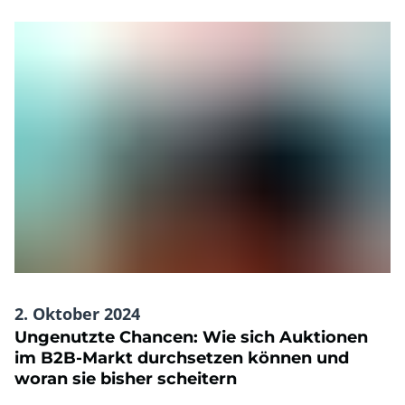
2. Oktober 2024
Ungenutzte Chancen: Wie sich Auktionen
im B2B-Markt durchsetzen können und
woran sie bisher scheitern