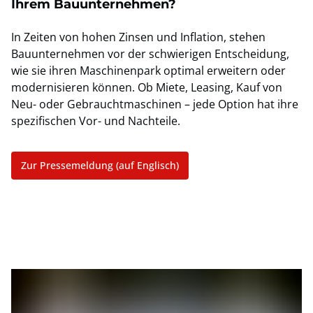
Ihrem Bauunternehmen?
In Zeiten von hohen Zinsen und Inflation, stehen
Bauunternehmen vor der schwierigen Entscheidung,
wie sie ihren Maschinenpark optimal erweitern oder
modernisieren können. Ob Miete, Leasing, Kauf von
Neu- oder Gebrauchtmaschinen – jede Option hat ihre
spezifischen Vor- und Nachteile.
Zur Pressemeldung (auf Englisch)