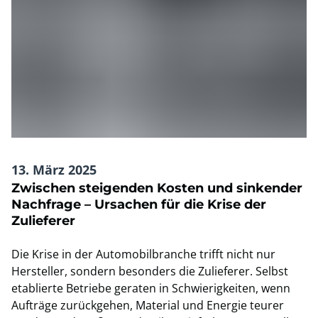
13. März 2025
Zwischen steigenden Kosten und sinkender
Nachfrage – Ursachen für die Krise der
Zulieferer
Die Krise in der Automobilbranche trifft nicht nur
Hersteller, sondern besonders die Zulieferer. Selbst
etablierte Betriebe geraten in Schwierigkeiten, wenn
Aufträge zurückgehen, Material und Energie teurer