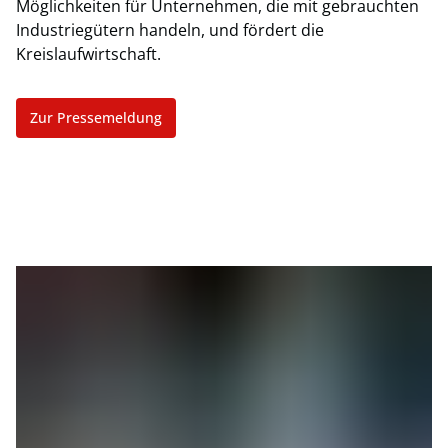
Möglichkeiten für Unternehmen, die mit gebrauchten
Industriegütern handeln, und fördert die
Kreislaufwirtschaft.
Zur Pressemeldung