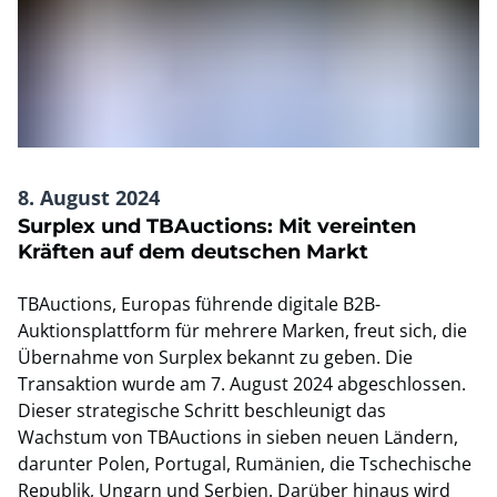
8. August 2024
Surplex und TBAuctions: Mit vereinten
Kräften auf dem deutschen Markt
TBAuctions, Europas führende digitale B2B-
Auktionsplattform für mehrere Marken, freut sich, die
Übernahme von Surplex bekannt zu geben. Die
Transaktion wurde am 7. August 2024 abgeschlossen.
Dieser strategische Schritt beschleunigt das
Wachstum von TBAuctions in sieben neuen Ländern,
darunter Polen, Portugal, Rumänien, die Tschechische
Republik, Ungarn und Serbien. Darüber hinaus wird