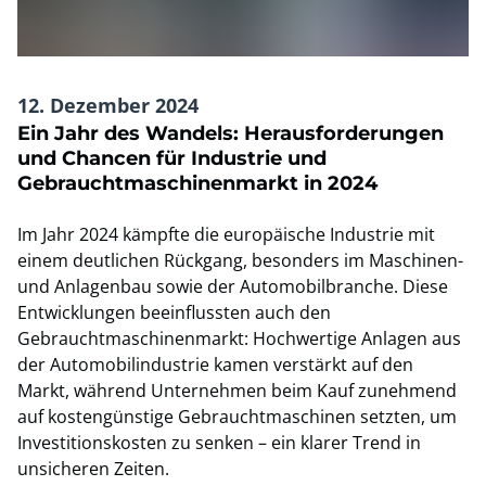
12. Dezember 2024
Ein Jahr des Wandels: Herausforderungen
und Chancen für Industrie und
Gebrauchtmaschinenmarkt in 2024
Im Jahr 2024 kämpfte die europäische Industrie mit
einem deutlichen Rückgang, besonders im Maschinen-
und Anlagenbau sowie der Automobilbranche. Diese
Entwicklungen beeinflussten auch den
Gebrauchtmaschinenmarkt: Hochwertige Anlagen aus
der Automobilindustrie kamen verstärkt auf den
Markt, während Unternehmen beim Kauf zunehmend
auf kostengünstige Gebrauchtmaschinen setzten, um
Investitionskosten zu senken – ein klarer Trend in
unsicheren Zeiten.