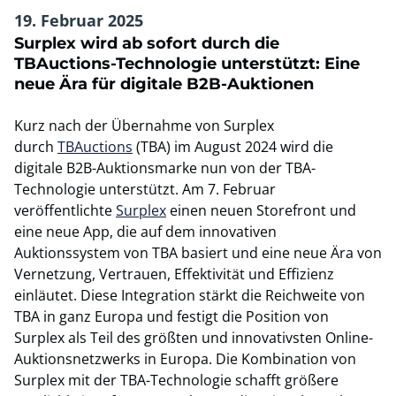
19. Februar 2025
Surplex wird ab sofort durch die
TBAuctions-Technologie unterstützt: Eine
neue Ära für digitale B2B-Auktionen
Kurz nach der Übernahme von Surplex
durch
TBAuctions
(TBA) im August 2024 wird die
digitale B2B-Auktionsmarke nun von der TBA-
Technologie unterstützt. Am 7. Februar
veröffentlichte
Surplex
einen neuen Storefront und
eine neue App, die auf dem innovativen
Auktionssystem von TBA basiert und eine neue Ära von
Vernetzung, Vertrauen, Effektivität und Effizienz
einläutet. Diese Integration stärkt die Reichweite von
TBA in ganz Europa und festigt die Position von
Surplex als Teil des größten und innovativsten Online-
Auktionsnetzwerks in Europa. Die Kombination von
Surplex mit der TBA-Technologie schafft größere