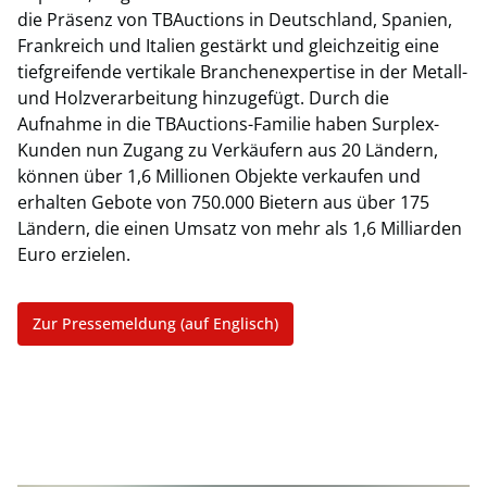
die Präsenz von TBAuctions in Deutschland, Spanien,
Frankreich und Italien gestärkt und gleichzeitig eine
tiefgreifende vertikale Branchenexpertise in der Metall-
und Holzverarbeitung hinzugefügt. Durch die
Aufnahme in die TBAuctions-Familie haben Surplex-
Kunden nun Zugang zu Verkäufern aus 20 Ländern,
können über 1,6 Millionen Objekte verkaufen und
erhalten Gebote von 750.000 Bietern aus über 175
Ländern, die einen Umsatz von mehr als 1,6 Milliarden
Euro erzielen.
Zur Pressemeldung (auf Englisch)