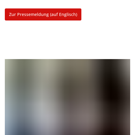
Zur Pressemeldung (auf Englisch)