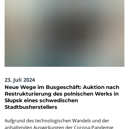
23. Juli 2024
Neue Wege im Busgeschäft: Auktion nach
Restrukturierung des polnischen Werks in
Słupsk eines schwedischen
Stadtbusherstellers
Aufgrund des technologischen Wandels und der
anhaltenden Auswirkungen der Corona-Pandemie