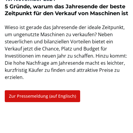
5 Gründe, warum das Jahresende der beste
Zeitpunkt für den Verkauf von Maschinen ist
Wieso ist gerade das Jahresende der ideale Zeitpunkt,
um ungenutzte Maschinen zu verkaufen? Neben
steuerlichen und bilanziellen Vorteilen bietet ein
Verkauf jetzt die Chance, Platz und Budget für
Investitionen im neuen Jahr zu schaffen. Hinzu kommt:
Die hohe Nachfrage am Jahresende macht es leichter,
kurzfristig Käufer zu finden und attraktive Preise zu
erzielen.
Zur Pressemeldung (auf Englisch)