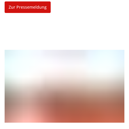
Zur Pressemeldung