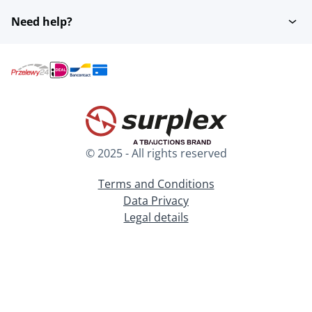
Need help?
© 2025 - All rights reserved
Terms and Conditions
Data Privacy
Legal details