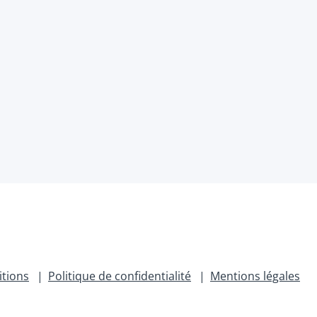
itions
Politique de confidentialité
Mentions légales