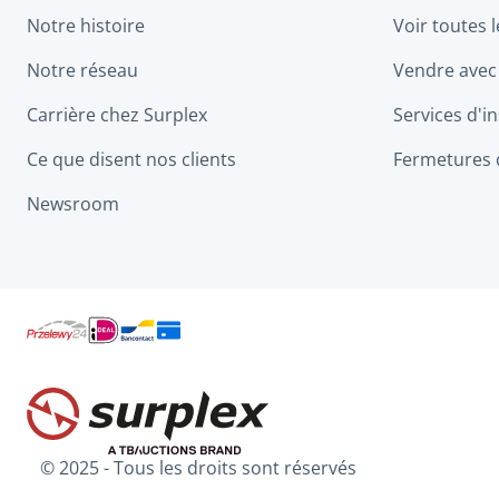
Notre histoire
Voir toutes 
Notre réseau
Vendre avec
Carrière chez Surplex
Services d'in
Ce que disent nos clients
Fermetures 
Newsroom
© 2025 - Tous les droits sont réservés