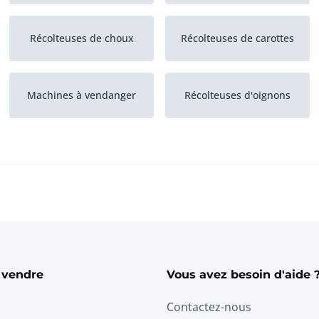
Récolteuses de choux
Récolteuses de carottes
Machines à vendanger
Récolteuses d'oignons
 vendre
Vous avez besoin d'aide 
Contactez-nous