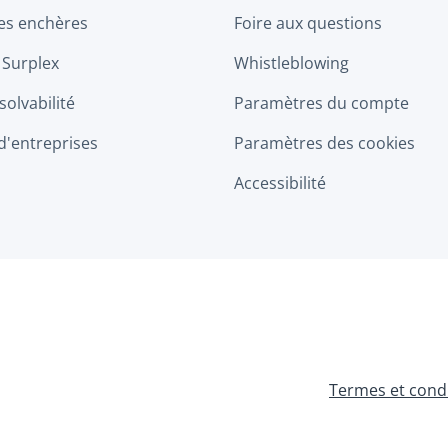
les enchères
Foire aux questions
 Surplex
Whistleblowing
solvabilité
Paramètres du compte
d'entreprises
Paramètres des cookies
Accessibilité
Termes et cond