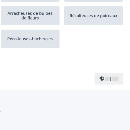
Arracheuses de bulbes
Récolteuses de poireaux
de fleurs
Récolteuses-hacheuses
|
?