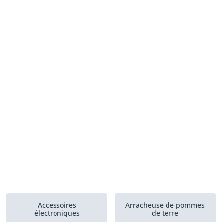
Accessoires
Arracheuse de pommes
électroniques
de terre