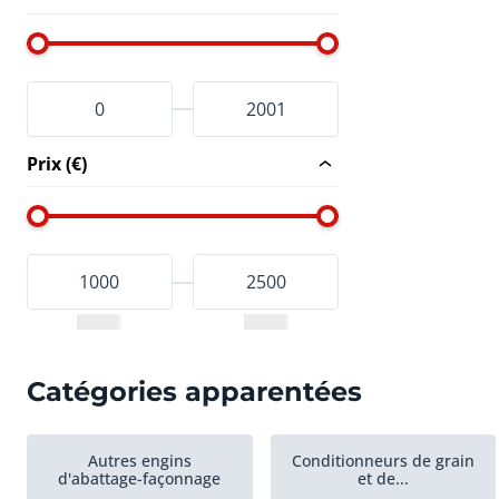
Prix (€)
Catégories apparentées
Autres engins
Conditionneurs de grain
d'abattage-façonnage
et de...