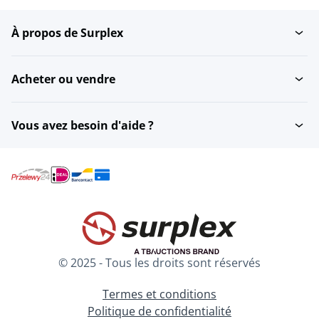
À propos de Surplex
Remorqueur
Acheter ou vendre
Vous avez besoin d'aide ?
© 2025 - Tous les droits sont réservés
Termes et conditions
Politique de confidentialité