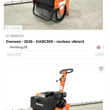
A1-49093-53
Daewoo - 2026 - DARC300 - rouleau vibrant
Hamburg,
DE