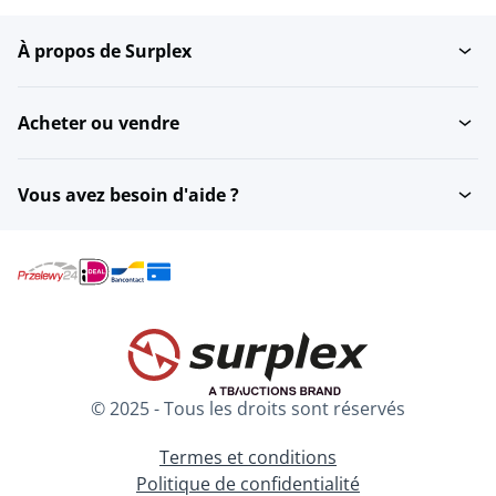
À propos de Surplex
Acheter ou vendre
Vous avez besoin d'aide ?
© 2025 - Tous les droits sont réservés
Termes et conditions
Politique de confidentialité