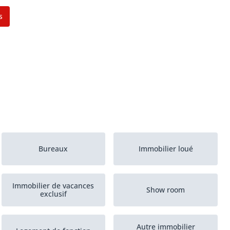
s
Bureaux
Immobilier loué
Immobilier de vacances
Show room
exclusif
Autre immobilier