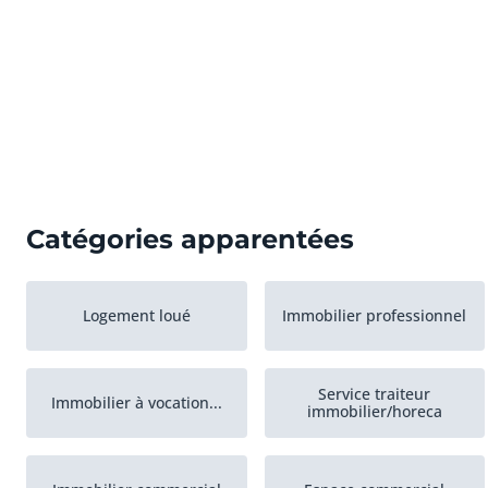
Catégories apparentées
Logement loué
Immobilier professionnel
Service traiteur
Immobilier à vocation...
immobilier/horeca