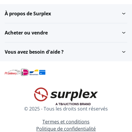
À propos de Surplex
Dalles de jardin en
Pavés et clinkers
pierre...
Acheter ou vendre
Vous avez besoin d'aide ?
© 2025 - Tous les droits sont réservés
Termes et conditions
Politique de confidentialité