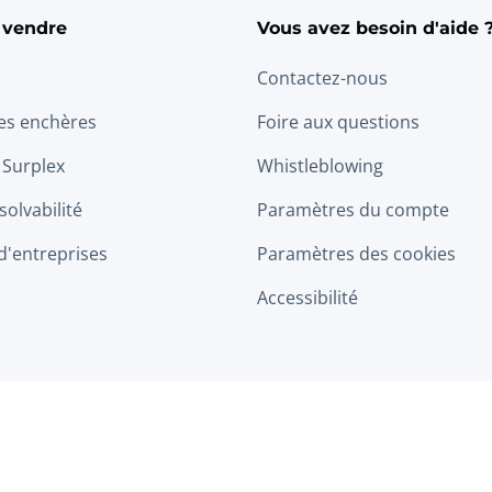
 vendre
Vous avez besoin d'aide 
Contactez-nous
les enchères
Foire aux questions
 Surplex
Whistleblowing
solvabilité
Paramètres du compte
d'entreprises
Paramètres des cookies
Accessibilité