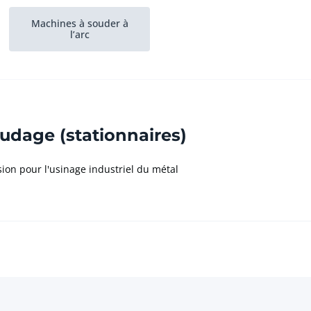
Machines à souder à
l’arc
udage (stationnaires)
on pour l'usinage industriel du métal