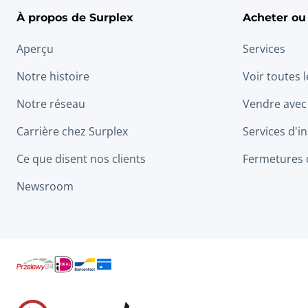
À propos de Surplex
Acheter ou
Aperçu
Services
Notre histoire
Voir toutes 
Notre réseau
Vendre avec
Carrière chez Surplex
Services d'in
Ce que disent nos clients
Fermetures 
Newsroom