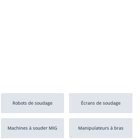
Robots de soudage
Écrans de soudage
Machines à souder MIG
Manipulateurs à bras