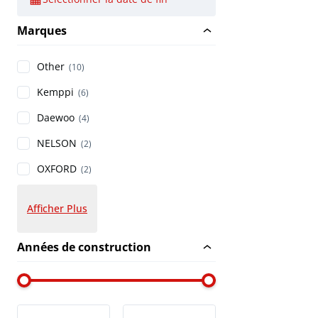
Marques
Other
(10)
Kemppi
(6)
Daewoo
(4)
NELSON
(2)
OXFORD
(2)
Afficher Plus
Années de construction