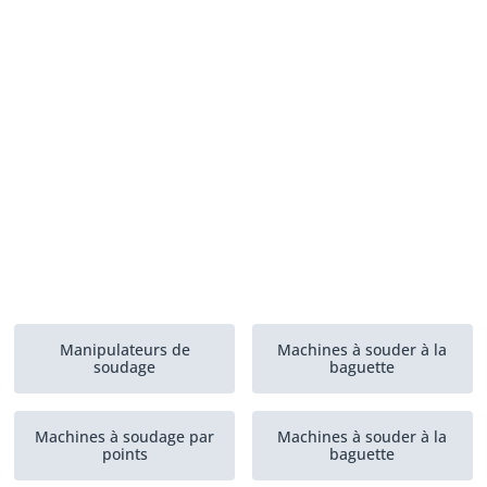
Manipulateurs de
Machines à souder à la
soudage
baguette
Machines à soudage par
Machines à souder à la
points
baguette