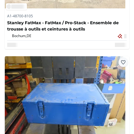
A1-48700-8105
Stanley FatMax - FatMax / Pro-Stack - Ensemble de
trousse à outils et ceintures à outils
Bochum,
DE