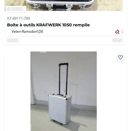
A7-49111-780
Boîte à outils KRAFWERK 1050 remplie
Velen-Ramsdorf,
DE