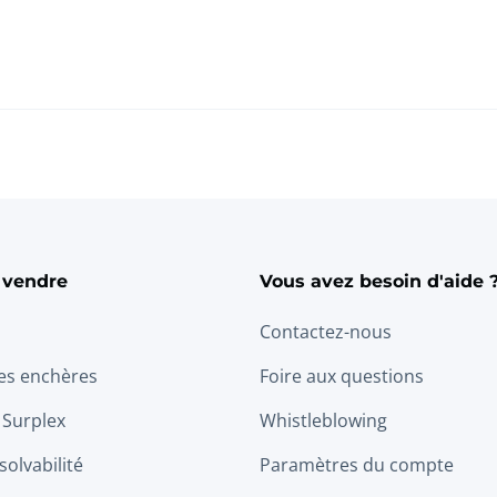
 vendre
Vous avez besoin d'aide 
Contactez-nous
les enchères
Foire aux questions
 Surplex
Whistleblowing
solvabilité
Paramètres du compte