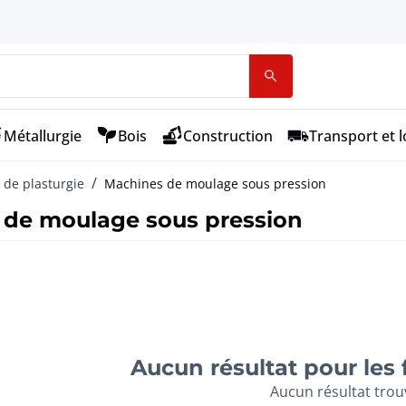
Métallurgie
Bois
Construction
Transport et l
 de plasturgie
Machines de moulage sous pression
 de moulage sous pression
Aucun résultat pour les 
Aucun résultat trou