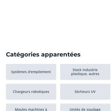
Catégories apparentées
Stock industrie
Systèmes d'empilement
plastique, autres
Chargeurs robotiques
Sécheurs UV
Moules machines à
Unités de soudage