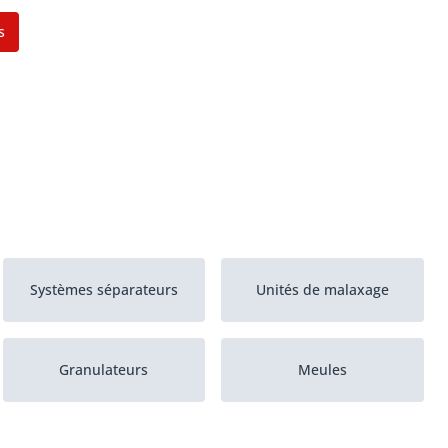
s
Systèmes séparateurs
Unités de malaxage
Granulateurs
Meules