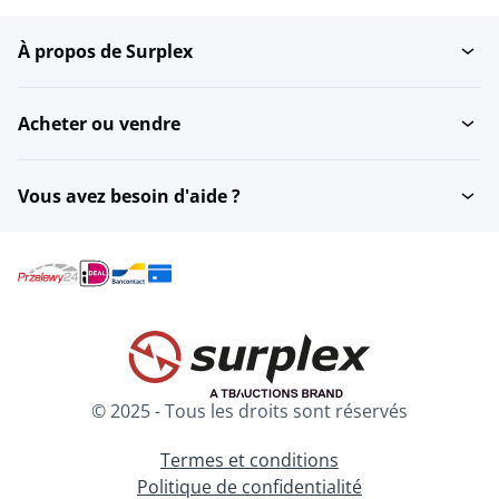
À propos de Surplex
Acheter ou vendre
Vous avez besoin d'aide ?
© 2025 - Tous les droits sont réservés
Termes et conditions
Politique de confidentialité