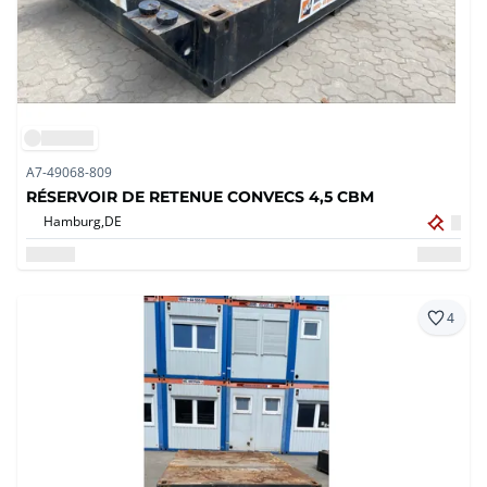
A7-49068-809
RÉSERVOIR DE RETENUE CONVECS 4,5 CBM
Hamburg,
DE
4