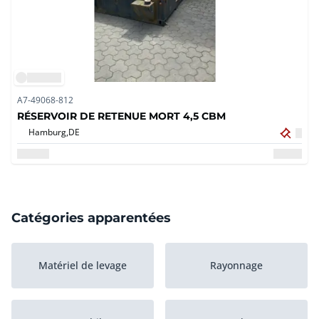
A7-49068-812
RÉSERVOIR DE RETENUE MORT 4,5 CBM
Hamburg,
DE
Catégories apparentées
Matériel de levage
Rayonnage