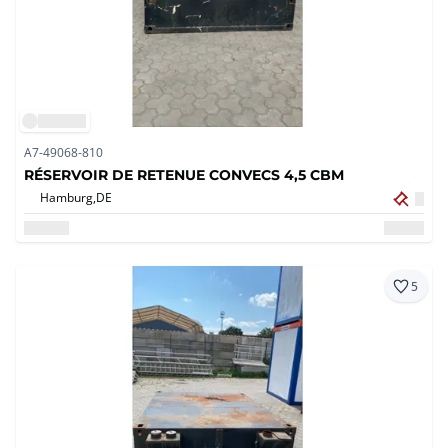
A7-49068-810
RÉSERVOIR DE RETENUE CONVECS 4,5 CBM
Hamburg,
DE
5