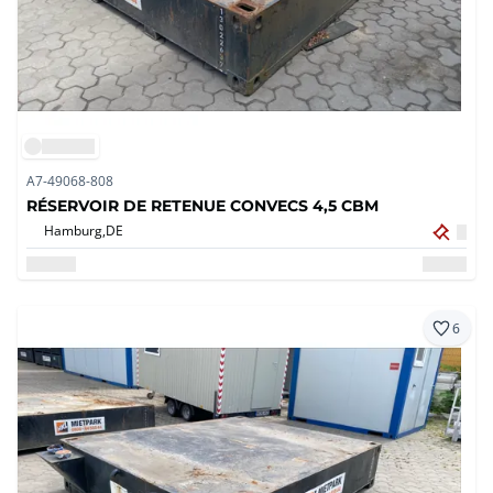
A7-49068-808
RÉSERVOIR DE RETENUE CONVECS 4,5 CBM
Hamburg,
DE
6