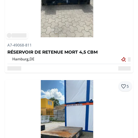
A7-49068-811
RÉSERVOIR DE RETENUE MORT 4,5 CBM
Hamburg,
DE
5