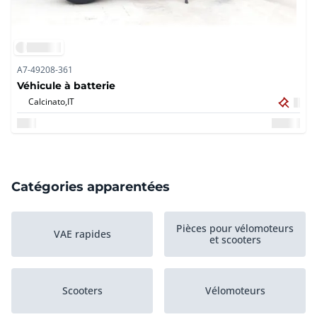
A7-49208-361
Véhicule à batterie
Calcinato,
IT
Catégories apparentées
Pièces pour vélomoteurs
VAE rapides
et scooters
Scooters
Vélomoteurs