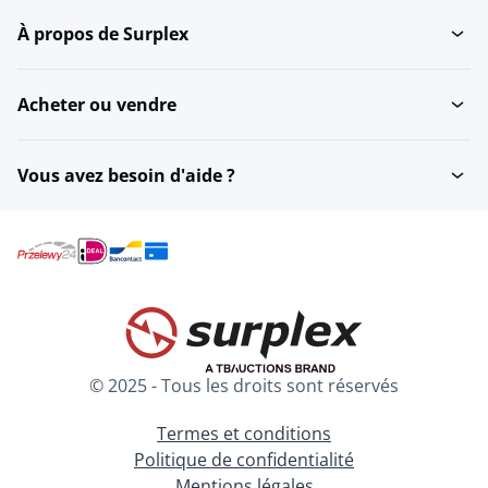
À propos de Surplex
Acheter ou vendre
Vous avez besoin d'aide ?
© 2025 - Tous les droits sont réservés
Termes et conditions
Politique de confidentialité
Mentions légales