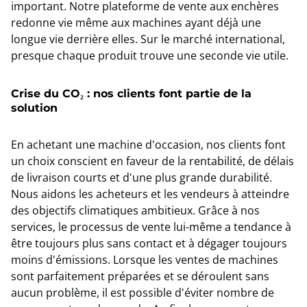
important. Notre plateforme de vente aux enchères
redonne vie même aux machines ayant déjà une
longue vie derrière elles. Sur le marché international,
presque chaque produit trouve une seconde vie utile.
Crise du CO₂ : nos clients font partie de la
solution
En achetant une machine d'occasion, nos clients font
un choix conscient en faveur de la rentabilité, de délais
de livraison courts et d'une plus grande durabilité.
Nous aidons les acheteurs et les vendeurs à atteindre
des objectifs climatiques ambitieux. Grâce à nos
services, le processus de vente lui-même a tendance à
être toujours plus sans contact et à dégager toujours
moins d'émissions. Lorsque les ventes de machines
sont parfaitement préparées et se déroulent sans
aucun problème, il est possible d'éviter nombre de