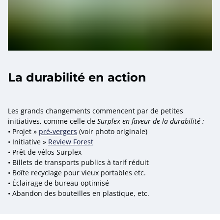
La durabilité en action
Les grands changements commencent par de petites
initiatives, comme celle de
Surplex en faveur de la durabilité :
• Projet »
pré-vergers
(voir photo originale)
• Initiative »
Review Forest
• Prêt de vélos Surplex
• Billets de transports publics à tarif réduit
• Boîte recyclage pour vieux portables etc.
• Éclairage de bureau optimisé
• Abandon des bouteilles en plastique, etc.