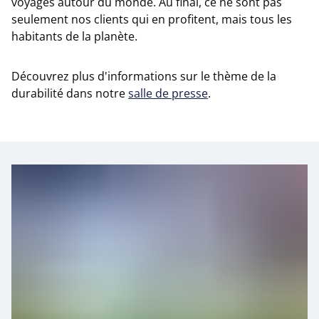
voyages autour du monde. Au final, ce ne sont pas
seulement nos clients qui en profitent, mais tous les
habitants de la planète.
Découvrez plus d'informations sur le thème de la
durabilité dans notre
salle de presse
.