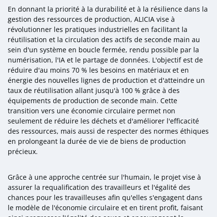
En donnant la priorité à la durabilité et à la résilience dans la
gestion des ressources de production, ALICIA vise à
révolutionner les pratiques industrielles en facilitant la
réutilisation et la circulation des actifs de seconde main au
sein d'un système en boucle fermée, rendu possible par la
numérisation, l'IA et le partage de données. L'objectif est de
réduire d'au moins 70 % les besoins en matériaux et en
énergie des nouvelles lignes de production et d'atteindre un
taux de réutilisation allant jusqu'à 100 % grâce à des
équipements de production de seconde main. Cette
transition vers une économie circulaire permet non
seulement de réduire les déchets et d'améliorer l'efficacité
des ressources, mais aussi de respecter des normes éthiques
en prolongeant la durée de vie de biens de production
précieux.
Grâce à une approche centrée sur l'humain, le projet vise à
assurer la requalification des travailleurs et l'égalité des
chances pour les travailleuses afin qu'elles s'engagent dans
le modèle de l'économie circulaire et en tirent profit, faisant