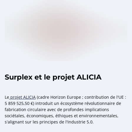
Surplex et le projet ALICIA
Le
projet ALICIA
(cadre Horizon Europe ; contribution de l'UE :
5 859 525,50 €) introduit un écosystème révolutionnaire de
fabrication circulaire avec de profondes implications
sociétales, économiques, éthiques et environnementales,
s'alignant sur les principes de l'Industrie 5.0.