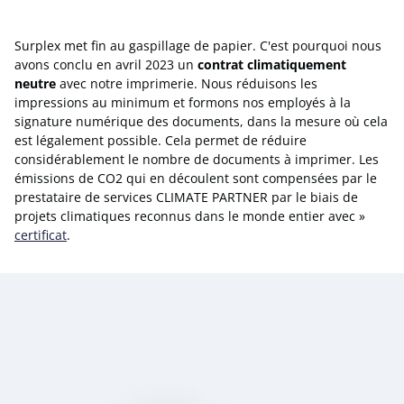
Surplex met fin au gaspillage de papier. C'est pourquoi nous
avons conclu en avril 2023 un
contrat climatiquement
neutre
avec notre imprimerie. Nous réduisons les
impressions au minimum et formons nos employés à la
signature numérique des documents, dans la mesure où cela
est légalement possible. Cela permet de réduire
considérablement le nombre de documents à imprimer. Les
émissions de CO2 qui en découlent sont compensées par le
prestataire de services CLIMATE PARTNER par le biais de
projets climatiques reconnus dans le monde entier avec »
certificat
.