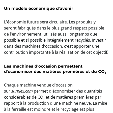
Un modèle économique d'avenir
L'économie future sera circulaire. Les produits y
seront fabriqués dans le plus grand respect possible
de l'environnement, utilisés aussi longtemps que
possible et si possible intégralement recyclés. Investir
dans des machines d'occasion, c'est apporter une
contribution importante à la réalisation de cet objectif.
Les machines d'occasion permettent
d'économiser des matières premières et du CO₂
Chaque machine vendue d'occasion
sur
surplex.com
permet d'économiser des quantités
considérables de CO₂ et de matières premières par
rapport à la production d'une machine neuve. La mise
à la ferraille est moindre et le recyclage est plus