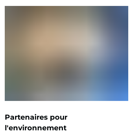
Partenaires pour
l'environnement