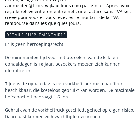
aanmelden@troostwijkauctions.com par e-mail. Après avoir
reçu le relevé entièrement rempli, une facture sans TVA sera
créée pour vous et vous recevrez le montant de la TVA
remboursé dans les quelques jours.
DÉTAILS SUPPLÉMENTAIRES
Er is geen herroepingsrecht.
De minimumleeftijd voor het bezoeken van de kijk- en
ophaaldagen is 18 jaar. Bezoekers moeten zich kunnen
identificeren.
Tijdens de ophaaldag is een vorkheftruck met chauffeur
beschikbaar, die kosteloos gebruikt kan worden. De maximale
hefcapaciteit bedraagt 1.6 ton.
Gebruik van de vorkheftruck geschiedt geheel op eigen risico.
Daarnaast kunnen zich wachttijden voordoen.