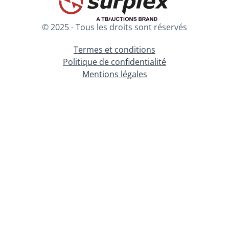
© 2025 - Tous les droits sont réservés
Termes et conditions
Politique de confidentialité
Mentions légales