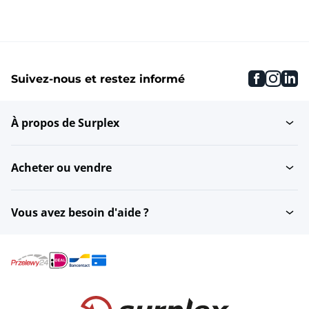
faceboo
inst
li
Suivez-nous et restez informé
À propos de Surplex
Acheter ou vendre
Vous avez besoin d'aide ?