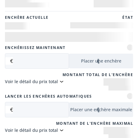
ENCHÈRE ACTUELLE
ÉTAT
ENCHÉRISSEZ MAINTENANT
€
Placer une enchère
MONTANT TOTAL DE L'ENCHÈRE
Voir le détail du prix total
LANCER LES ENCHÈRES AUTOMATIQUES
€
Placer une enchère maximale
MONTANT DE L'ENCHÈRE MAXIMAL
Voir le détail du prix total