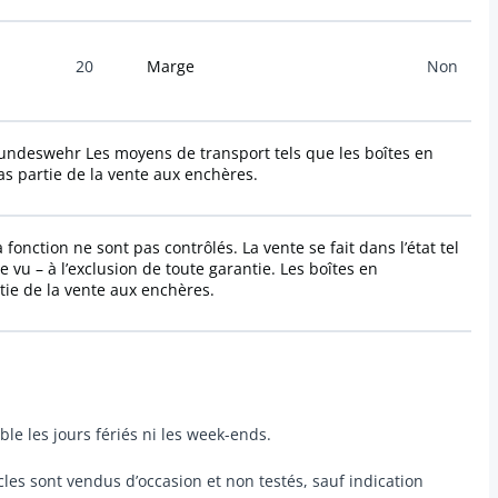
20
Marge
Non
Bundeswehr Les moyens de transport tels que les boîtes en
 pas partie de la vente aux enchères.
fonction ne sont pas contrôlés. La vente se fait dans l’état tel
e vu – à l’exclusion de toute garantie. Les boîtes en
rtie de la vente aux enchères.
ble les jours fériés ni les week-ends.
icles sont vendus d’occasion et non testés, sauf indication