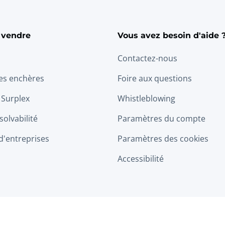
 vendre
Vous avez besoin d'aide 
Contactez-nous
les enchères
Foire aux questions
 Surplex
Whistleblowing
solvabilité
Paramètres du compte
d'entreprises
Paramètres des cookies
Accessibilité