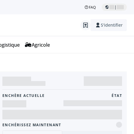
|
FAQ
S'identifier
ogistique
Agricole
ENCHÈRE ACTUELLE
ÉTAT
ENCHÉRISSEZ MAINTENANT