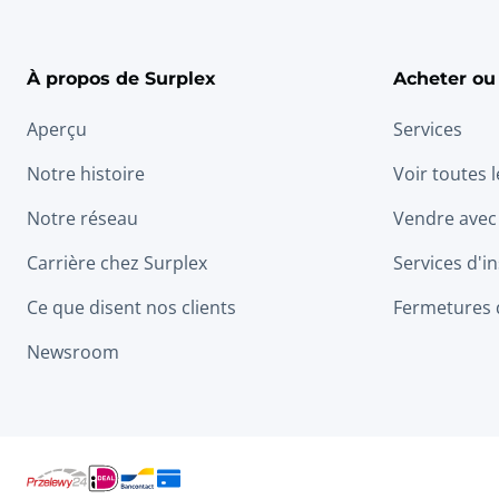
À propos de Surplex
Acheter ou
Aperçu
Services
Notre histoire
Voir toutes 
Notre réseau
Vendre avec
Carrière chez Surplex
Services d'in
Ce que disent nos clients
Fermetures 
Newsroom