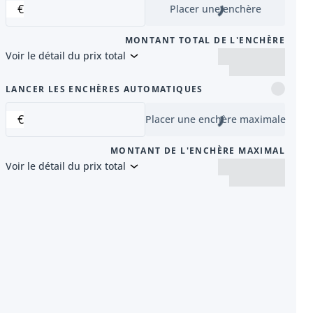
€
Placer une enchère
MONTANT TOTAL DE L'ENCHÈRE
Voir le détail du prix total
nt
LANCER LES ENCHÈRES AUTOMATIQUES
€
Placer une enchère maximale
MONTANT DE L'ENCHÈRE MAXIMAL
Voir le détail du prix total