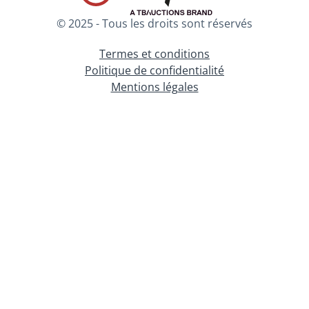
© 2025 - Tous les droits sont réservés
Termes et conditions
Politique de confidentialité
Mentions légales