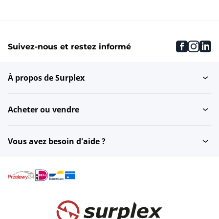
faceboo
inst
li
Suivez-nous et restez informé
À propos de Surplex
Acheter ou vendre
Vous avez besoin d'aide ?