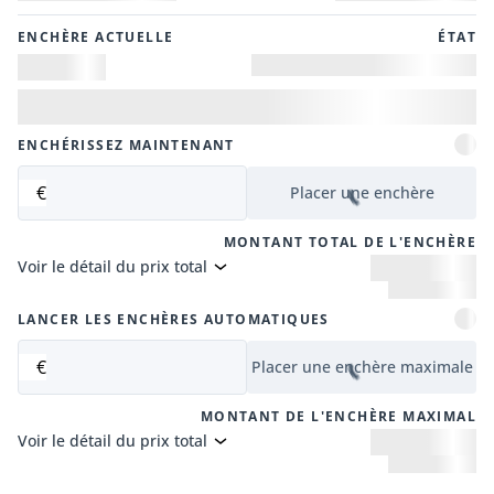
ENCHÈRE ACTUELLE
ÉTAT
ENCHÉRISSEZ MAINTENANT
€
Placer une enchère
MONTANT TOTAL DE L'ENCHÈRE
Voir le détail du prix total
LANCER LES ENCHÈRES AUTOMATIQUES
€
Placer une enchère maximale
MONTANT DE L'ENCHÈRE MAXIMAL
Voir le détail du prix total