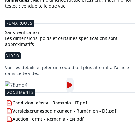
testée ; vendue telle que vue
REMARQUES
Sans vérification
Les dimensions, poids et certaines spécifications sont
approximatifs
VIDÉO
Voir les détails et jeter un coup d'œil plus attentif à l'article
dans cette vidéo.
DOCUMENTS
Condizioni d'asta - Romania - IT.pdf
Versteigerungsbedingungen - Rumänien - DE.pdf
Auction Terms - Romania - EN.pdf