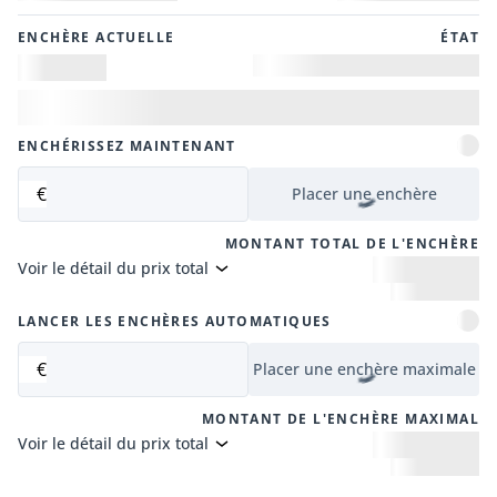
ENCHÈRE ACTUELLE
ÉTAT
ENCHÉRISSEZ MAINTENANT
€
Placer une enchère
MONTANT TOTAL DE L'ENCHÈRE
Voir le détail du prix total
LANCER LES ENCHÈRES AUTOMATIQUES
€
Placer une enchère maximale
MONTANT DE L'ENCHÈRE MAXIMAL
Voir le détail du prix total