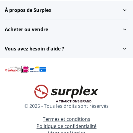
À propos de Surplex
Acheter ou vendre
Vous avez besoin d'aide ?
© 2025 - Tous les droits sont réservés
Termes et conditions
Politique de confidentialité