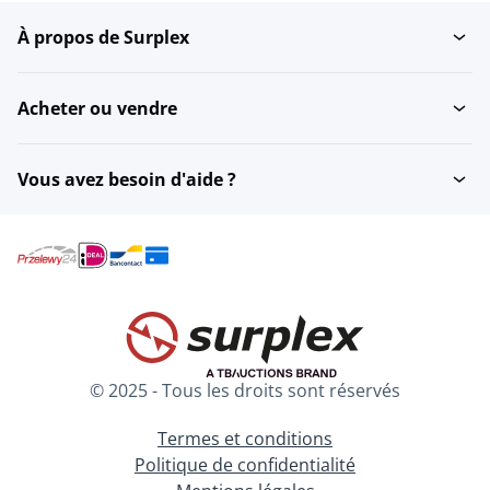
À propos de Surplex
Acheter ou vendre
Vous avez besoin d'aide ?
© 2025 - Tous les droits sont réservés
Termes et conditions
Politique de confidentialité