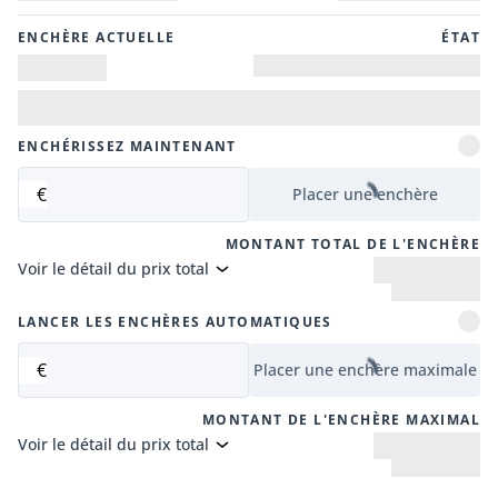
ENCHÈRE ACTUELLE
ÉTAT
ENCHÉRISSEZ MAINTENANT
€
Placer une enchère
MONTANT TOTAL DE L'ENCHÈRE
Voir le détail du prix total
LANCER LES ENCHÈRES AUTOMATIQUES
€
Placer une enchère maximale
MONTANT DE L'ENCHÈRE MAXIMAL
Voir le détail du prix total