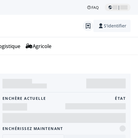
|
FAQ
S'identifier
ogistique
Agricole
ENCHÈRE ACTUELLE
ÉTAT
ENCHÉRISSEZ MAINTENANT