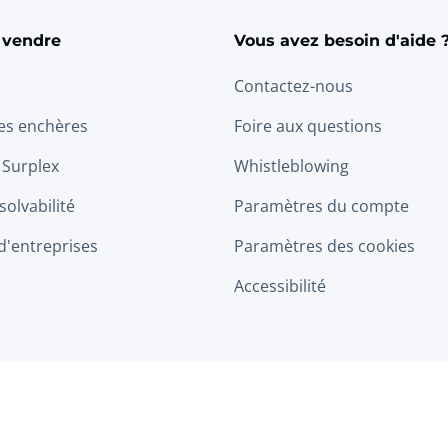
 vendre
Vous avez besoin d'aide 
Contactez-nous
les enchères
Foire aux questions
 Surplex
Whistleblowing
solvabilité
Paramètres du compte
d'entreprises
Paramètres des cookies
Accessibilité