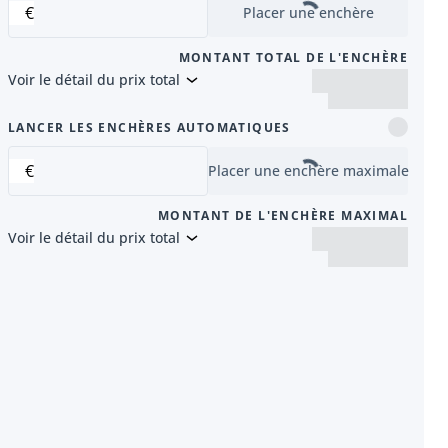
€
Placer une enchère
MONTANT TOTAL DE L'ENCHÈRE
Voir le détail du prix total
nt
LANCER LES ENCHÈRES AUTOMATIQUES
€
Placer une enchère maximale
MONTANT DE L'ENCHÈRE MAXIMAL
Voir le détail du prix total