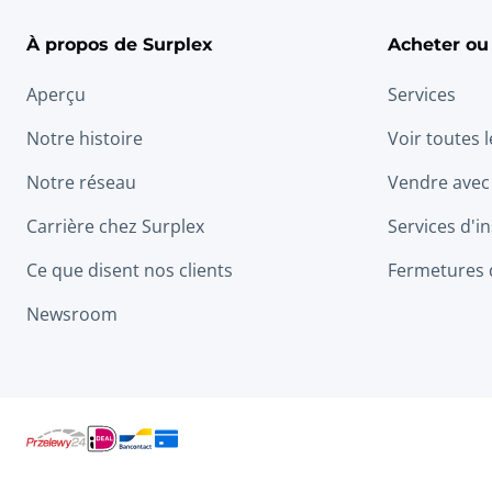
À propos de Surplex
Acheter ou
Aperçu
Services
Notre histoire
Voir toutes 
Notre réseau
Vendre avec
Carrière chez Surplex
Services d'in
Ce que disent nos clients
Fermetures 
Newsroom