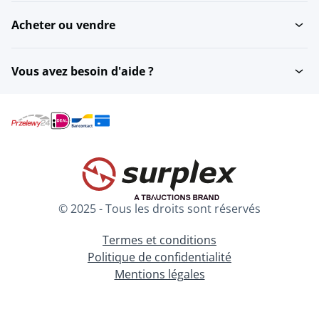
Acheter ou vendre
Vous avez besoin d'aide ?
© 2025 - Tous les droits sont réservés
Termes et conditions
Politique de confidentialité
Mentions légales