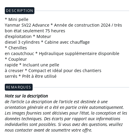
DESCRIPTION
* Mini pelle
Yanmar SV22 Advance * Année de construction 2024 / très
bon état seulement 75 heures
d’exploitation * Moteur
diesel 3 cylindres * Cabine avec chauffage
* Chenilles
en caoutchouc * Hydraulique supplémentaire disponible
* Coupleur
rapide * Incluant une pelle
à creuser * Compact et idéal pour des chantiers
serrés * Prêt à être utilisé
REMARQUES
Note sur la description
de l’article La description de l’article est destinée à une
orientation générale et a été en partie créée automatiquement.
Les images fournies sont décisives pour l’état, la conception et les
données techniques. Des écarts par rapport aux informations
individuelles sont possibles. Si vous avez des questions, veuillez
nous contacter avant de soumettre votre offre.