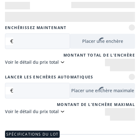
ENCHÉRISSEZ MAINTENANT
€
Placer une enchère
MONTANT TOTAL DE L'ENCHÈRE
Voir le détail du prix total
LANCER LES ENCHÈRES AUTOMATIQUES
€
Placer une enchère maximale
MONTANT DE L'ENCHÈRE MAXIMAL
Voir le détail du prix total
SPÉCIFICATIONS DU LOT