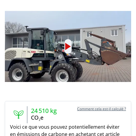
Comment cela est-il calculé ?
24 510
kg
CO₂e
Voici ce que vous pouvez potentiellement éviter
en émissions de carbone en achetant cet article