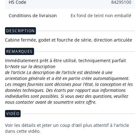
HS Code
84295100
Conditions de livraison
Ex fond de teint non emballé
DESCRIPTION
Cabine fermée, godet et fourche de série, direction articulée
REMARQUES
Immédiatement prêt à être utilisé, techniquement parfait
b>
Note sur la description
de l’article La description de l’article est destinée à une
orientation générale et a été en partie créée automatiquement.
Les images fournies sont décisives pour l’état, la conception et les
données techniques. Des écarts par rapport aux informations
individuelles sont possibles. Si vous avez des questions, veuillez
nous contacter avant de soumettre votre offre.
VIDÉO
Voir les détails et jeter un coup d'œil plus attentif à l'article
dans cette vidéo.