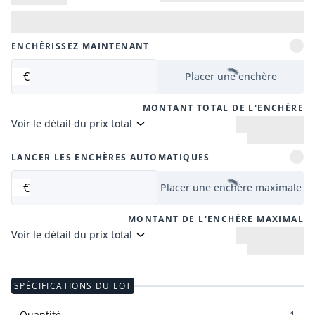
ENCHÉRISSEZ MAINTENANT
€
Placer une enchère
MONTANT TOTAL DE L'ENCHÈRE
Voir le détail du prix total
LANCER LES ENCHÈRES AUTOMATIQUES
€
Placer une enchère maximale
MONTANT DE L'ENCHÈRE MAXIMAL
Voir le détail du prix total
SPÉCIFICATIONS DU LOT
Quantité
1