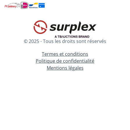
© 2025 - Tous les droits sont réservés
Termes et conditions
Politique de confidentialité
Mentions légales